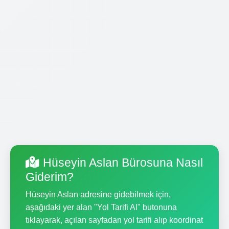
Hüseyin Aslan Bürosuna Nasıl
Giderim?
Hüseyin Aslan adresine gidebilmek için,
aşağıdaki yer alan "Yol Tarifi Al" butonuna
tıklayarak, açılan sayfadan yol tarifi alıp koordinat