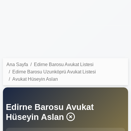
Ana Sayfa
Edirne Barosu Avukat Listesi
Edirne Barosu Uzunköprü Avukat Listesi
Avukat Hüseyin Aslan
Edirne Barosu Avukat
Hüseyin Aslan