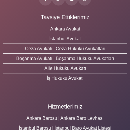
Tavsiye Ettiklerimiz
Ankara Avukat
İstanbul Avukat
Ceza Avukatı | Ceza Hukuku Avukatları
Boşanma Avukatı | Boşanma Hukuku Avukatları
Aile Hukuku Avukatı
İş Hukuku Avukatı
Hizmetlerimiz
Ankara Barosu | Ankara Baro Levhası
İstanbul Barosu | İstanbul Baro Avukat Listesi