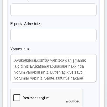
E-posta Adresiniz:
Yorumunuz: