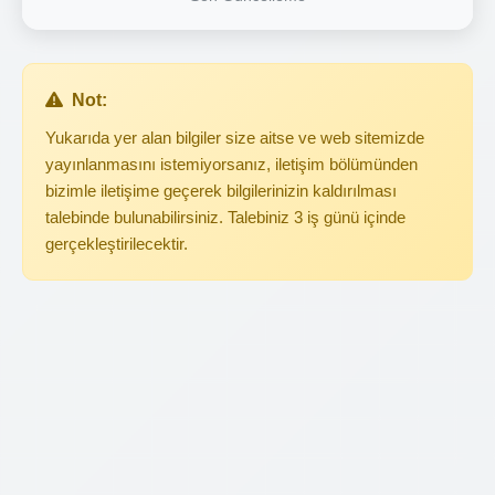
Not:
Yukarıda yer alan bilgiler size aitse ve web sitemizde
yayınlanmasını istemiyorsanız, iletişim bölümünden
bizimle iletişime geçerek bilgilerinizin kaldırılması
talebinde bulunabilirsiniz. Talebiniz 3 iş günü içinde
gerçekleştirilecektir.