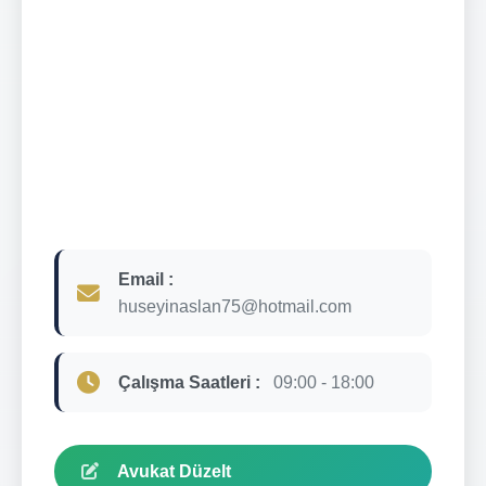
Email :
huseyinaslan75@hotmail.com
Çalışma Saatleri :
09:00 - 18:00
Avukat Düzelt