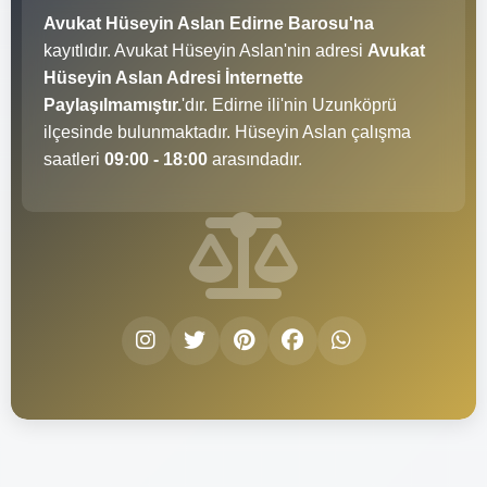
Avukat Hüseyin Aslan Edirne Barosu'na
kayıtlıdır. Avukat Hüseyin Aslan'nin adresi
Avukat
Hüseyin Aslan Adresi İnternette
Paylaşılmamıştır.
'dır. Edirne ili'nin Uzunköprü
ilçesinde bulunmaktadır. Hüseyin Aslan çalışma
saatleri
09:00 - 18:00
arasındadır.