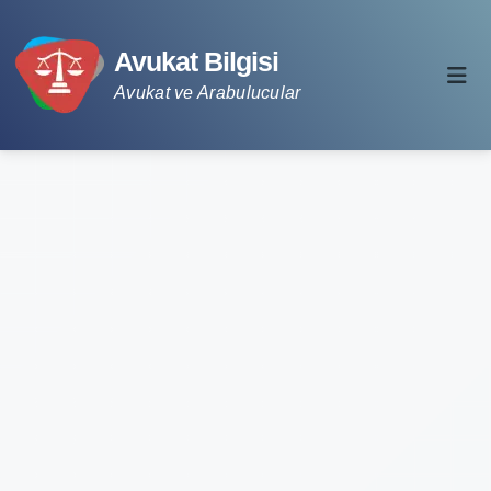
Avukat Bilgisi
Avukat ve Arabulucular