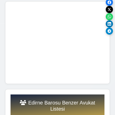
Edirne Barosu Benzer Avukat
Listesi