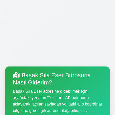
Başak Sıla Eser Bürosuna
Nasıl Giderim?
Başak Sıla Eser adresine gidebilmek için,
aşağıdaki yer alan "Yol Tarifi Al" butonuna
tıklayarak, açılan sayfadan yol tarifi alıp koordinat
bilgisine göre ilgili adrese ulaşabilirsiniz.