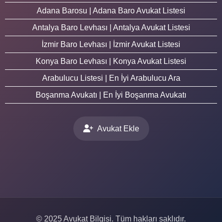
Adana Barosu | Adana Baro Avukat Listesi
Antalya Baro Levhası | Antalya Avukat Listesi
İzmir Baro Levhası | İzmir Avukat Listesi
Konya Baro Levhası | Konya Avukat Listesi
Arabulucu Listesi | En İyi Arabulucu Ara
Boşanma Avukatı | En İyi Boşanma Avukatı
Avukat Ekle
© 2025 Avukat Bilgisi. Tüm hakları saklıdır.