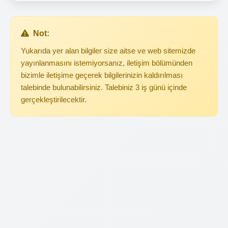
Not:
Yukarıda yer alan bilgiler size aitse ve web sitemizde
yayınlanmasını istemiyorsanız, iletişim bölümünden
bizimle iletişime geçerek bilgilerinizin kaldırılması
talebinde bulunabilirsiniz. Talebiniz 3 iş günü içinde
gerçekleştirilecektir.