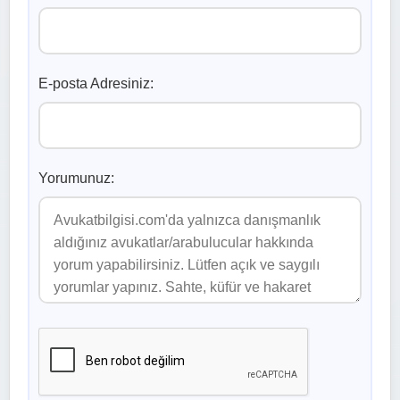
E-posta Adresiniz:
Yorumunuz: