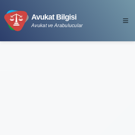
Avukat Bilgisi
Avukat ve Arabulucular