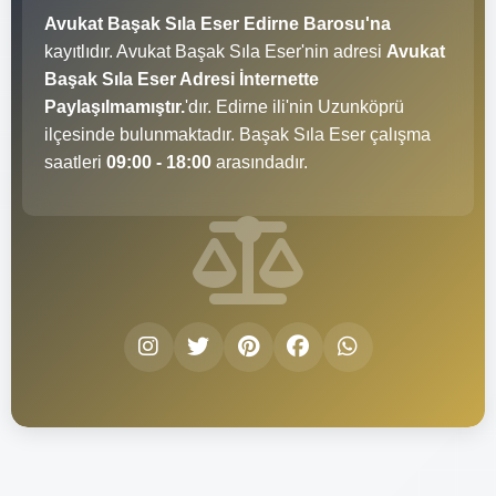
Avukat Başak Sıla Eser Edirne Barosu'na
kayıtlıdır. Avukat Başak Sıla Eser'nin adresi
Avukat
Başak Sıla Eser Adresi İnternette
Paylaşılmamıştır.
'dır. Edirne ili'nin Uzunköprü
ilçesinde bulunmaktadır. Başak Sıla Eser çalışma
saatleri
09:00 - 18:00
arasındadır.