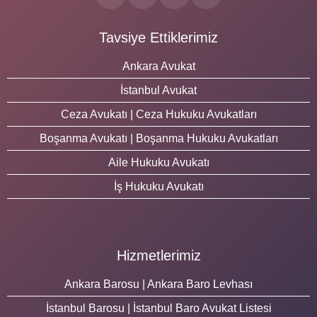
Tavsiye Ettiklerimiz
Ankara Avukat
İstanbul Avukat
Ceza Avukatı | Ceza Hukuku Avukatları
Boşanma Avukatı | Boşanma Hukuku Avukatları
Aile Hukuku Avukatı
İş Hukuku Avukatı
Hizmetlerimiz
Ankara Barosu | Ankara Baro Levhası
İstanbul Barosu | İstanbul Baro Avukat Listesi