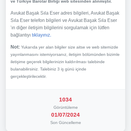
ve Türkiye Barolar Birliği web sitesinden alınmıştır.
Avukat Başak Sıla Eser adres bilgileri, Avukat Başak
Sıla Eser telefon bilgileri ve Avukat Başak Sıla Eser
'ın diğer iletişim bilgilerini sorgulamak için lütfen
bağlantıyı
tıklayınız.
Not:
Yukarıda yer alan bilgiler size aitse ve web sitemizde
yayınlanmasını istemiyorsanız, iletişim bölümünden bizimle
iletişime geçerek bilgilerinizin kaldırılması talebinde
bulanabilirsiniz. Talebiniz 3 iş günü içinde
gerçekleştirilecektir.
1034
Görüntüleme
01/07/2024
Son Güncelleme