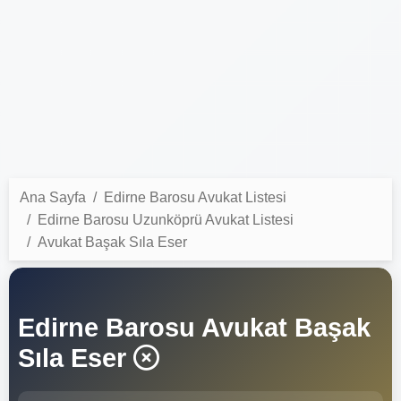
Ana Sayfa
Edirne Barosu Avukat Listesi
Edirne Barosu Uzunköprü Avukat Listesi
Avukat Başak Sıla Eser
Edirne Barosu Avukat Başak
Sıla Eser