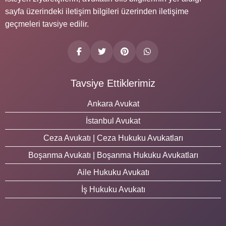
sayfa üzerindeki iletişim bilgileri üzerinden iletişime
geçmeleri tavsiye edilir.
Tavsiye Ettiklerimiz
Ankara Avukat
İstanbul Avukat
Ceza Avukatı | Ceza Hukuku Avukatları
Boşanma Avukatı | Boşanma Hukuku Avukatları
Aile Hukuku Avukatı
İş Hukuku Avukatı