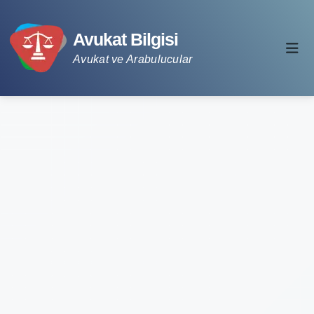
Avukat Bilgisi
Avukat ve Arabulucular