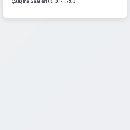
Çalışma Saatleri
08:00 - 17:00