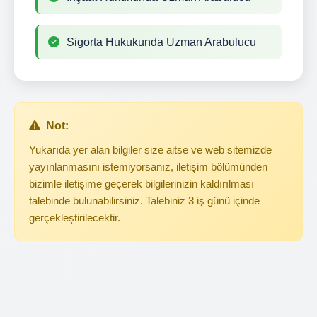
Sigorta Hukukunda Uzman Arabulucu
Not:
Yukarıda yer alan bilgiler size aitse ve web sitemizde
yayınlanmasını istemiyorsanız, iletişim bölümünden
bizimle iletişime geçerek bilgilerinizin kaldırılması
talebinde bulunabilirsiniz. Talebiniz 3 iş günü içinde
gerçekleştirilecektir.