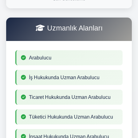
Uzmanlık Alanları
Arabulucu
İş Hukukunda Uzman Arabulucu
Ticaret Hukukunda Uzman Arabulucu
Tüketici Hukukunda Uzman Arabulucu
İnşaat Hukukunda Uzman Arabulucu