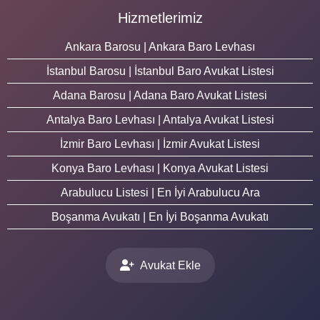
Hizmetlerimiz
Ankara Barosu | Ankara Baro Levhası
İstanbul Barosu | İstanbul Baro Avukat Listesi
Adana Barosu | Adana Baro Avukat Listesi
Antalya Baro Levhası | Antalya Avukat Listesi
İzmir Baro Levhası | İzmir Avukat Listesi
Konya Baro Levhası | Konya Avukat Listesi
Arabulucu Listesi | En İyi Arabulucu Ara
Boşanma Avukatı | En İyi Boşanma Avukatı
Avukat Ekle