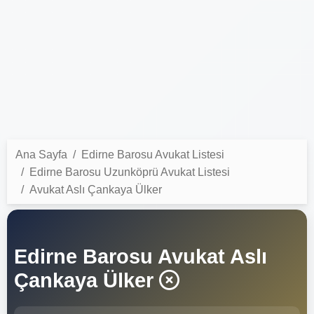
Ana Sayfa
Edirne Barosu Avukat Listesi
Edirne Barosu Uzunköprü Avukat Listesi
Avukat Aslı Çankaya Ülker
Edirne Barosu Avukat Aslı
Çankaya Ülker