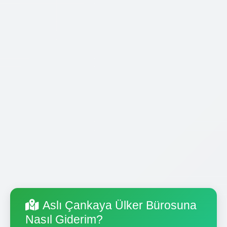
Aslı Çankaya Ülker Bürosuna
Nasıl Giderim?