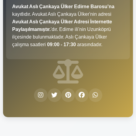
Avukat Aslı Çankaya Ülker Edirne Barosu'na
kayıtlıdır. Avukat Aslı Çankaya Ülker'nin adresi
Avukat Aslı Çankaya Ülker Adresi İnternette
Paylaşılmamıştır.
'dır. Edirne ili'nin Uzunköprü
ilçesinde bulunmaktadır. Aslı Çankaya Ülker
çalışma saatleri
09:00 - 17:30
arasındadır.