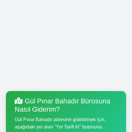
Gül Pınar Bahadır Bürosuna
Nasıl Giderim?
Gül Pınar Bahadır adresine gidebilmek için,
aşağıdaki yer alan "Yol Tarifi Al" butonuna