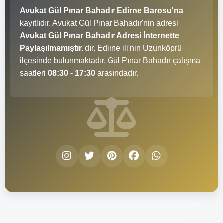
Avukat Gül Pınar Bahadır Edirne Barosu'na
kayıtlıdır. Avukat Gül Pınar Bahadır'nin adresi
Avukat Gül Pınar Bahadır Adresi İnternette
Paylaşılmamıştır.
'dır. Edirne ili'nin Uzunköprü
ilçesinde bulunmaktadır. Gül Pınar Bahadır çalışma
saatleri
08:30 - 17:30
arasındadır.