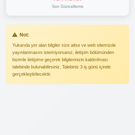
Son Güncelleme
Not:
Yukarıda yer alan bilgiler size aitse ve web sitemizde
yayınlanmasını istemiyorsanız, iletişim bölümünden
bizimle iletişime geçerek bilgilerinizin kaldırılması
talebinde bulunabilirsiniz. Talebiniz 3 iş günü içinde
gerçekleştirilecektir.