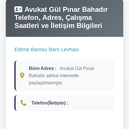
Avukat Gül Pınar Bahadır
Telefon, Adres, Çalışma
Saatleri ve İletişim Bilgileri
Edirne Barosu Baro Levhası
Büro Adres :
Avukat Gül Pınar
Bahadır adresi internette
paylaşılmamıştır.
Telefon(İletişim) :