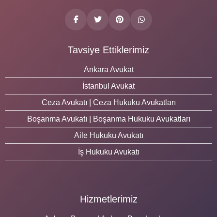
Tavsiye Ettiklerimiz
Ankara Avukat
İstanbul Avukat
Ceza Avukatı | Ceza Hukuku Avukatları
Boşanma Avukatı | Boşanma Hukuku Avukatları
Aile Hukuku Avukatı
İş Hukuku Avukatı
Hizmetlerimiz