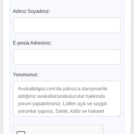
Adınız Soyadınız:
E-posta Adresiniz:
Yorumunuz: