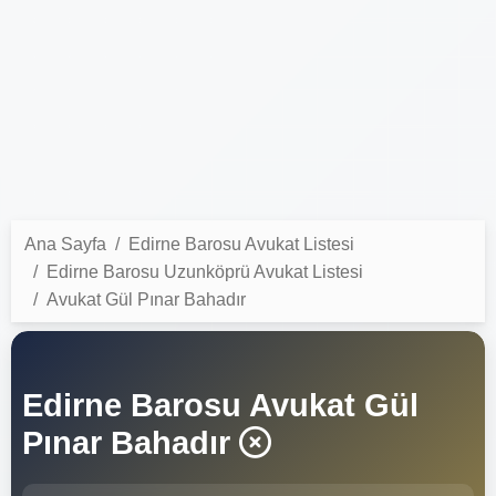
Ana Sayfa
Edirne Barosu Avukat Listesi
Edirne Barosu Uzunköprü Avukat Listesi
Avukat Gül Pınar Bahadır
Edirne Barosu Avukat Gül
Pınar Bahadır