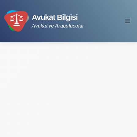
Avukat Bilgisi
Avukat ve Arabulucular