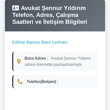
Avukat Şennur Yıldırım
Telefon, Adres, Çalışma
Saatleri ve İletişim Bilgileri
Edirne Barosu Baro Levhası
Büro Adres :
Avukat Şennur Yıldırım
adresi internette paylaşılmamıştır.
Telefon(İletişim) :