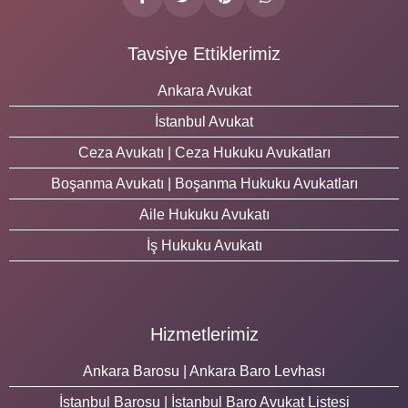
Tavsiye Ettiklerimiz
Ankara Avukat
İstanbul Avukat
Ceza Avukatı | Ceza Hukuku Avukatları
Boşanma Avukatı | Boşanma Hukuku Avukatları
Aile Hukuku Avukatı
İş Hukuku Avukatı
Hizmetlerimiz
Ankara Barosu | Ankara Baro Levhası
İstanbul Barosu | İstanbul Baro Avukat Listesi