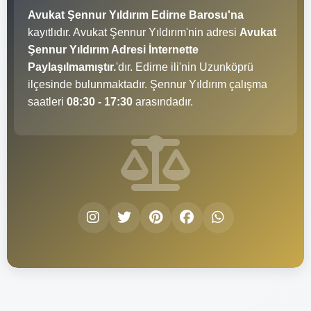
Avukat Şennur Yıldırım Edirne Barosu'na
kayıtlıdır. Avukat Şennur Yıldırım'nin adresi
Avukat
Şennur Yıldırım Adresi İnternette
Paylaşılmamıştır.
'dır. Edirne ili'nin Uzunköprü
ilçesinde bulunmaktadır. Şennur Yıldırım çalışma
saatleri
08:30 - 17:30
arasındadır.