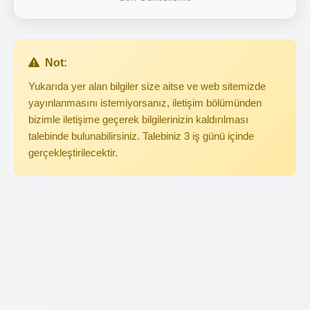
Not:
Yukarıda yer alan bilgiler size aitse ve web sitemizde
yayınlanmasını istemiyorsanız, iletişim bölümünden
bizimle iletişime geçerek bilgilerinizin kaldırılması
talebinde bulunabilirsiniz. Talebiniz 3 iş günü içinde
gerçekleştirilecektir.