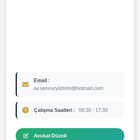
Email :
av.sennuryildirim@hotmail.com
Çalışma Saatleri :
08:30 - 17:30
Avukat Düzelt