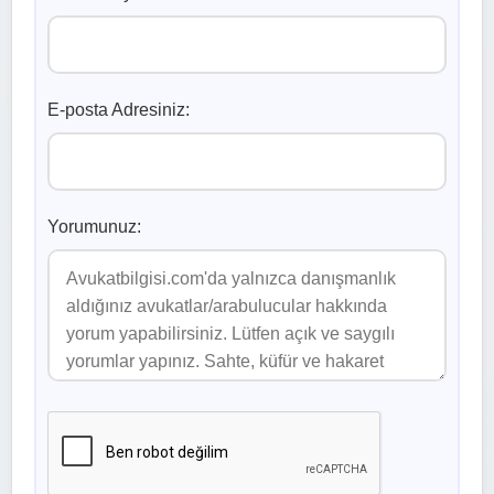
E-posta Adresiniz:
Yorumunuz: