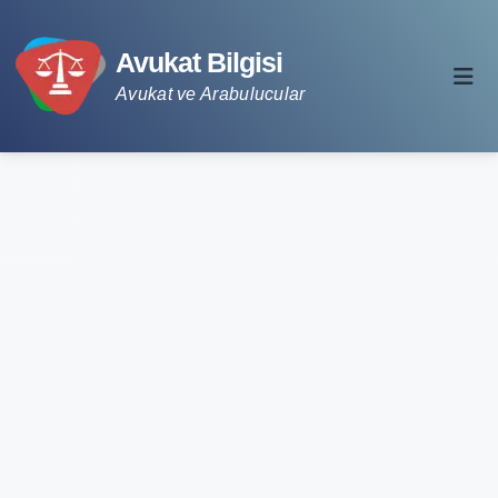
Avukat Bilgisi
Avukat ve Arabulucular