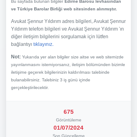
Bu sayfada bulunan bilgiler
Edirne Barosu levhasından
ve Türkiye Barolar Birliği web sitesinden alınmıştır.
Avukat Şennur Yıldırım adres bilgileri, Avukat Şennur
Yıldırım telefon bilgileri ve Avukat Şennur Yıldırım 'ın
diğer iletişim bilgilerini sorgulamak için lütfen
bağlantıyı
tıklayınız.
Not:
Yukarıda yer alan bilgiler size aitse ve web sitemizde
yayınlanmasını istemiyorsanız, iletişim bölümünden bizimle
iletişime geçerek bilgilerinizin kaldırılması talebinde
bulanabilirsiniz. Talebiniz 3 iş günü içinde
gerçekleştirilecektir.
675
Görüntüleme
01/07/2024
Son Güncelleme