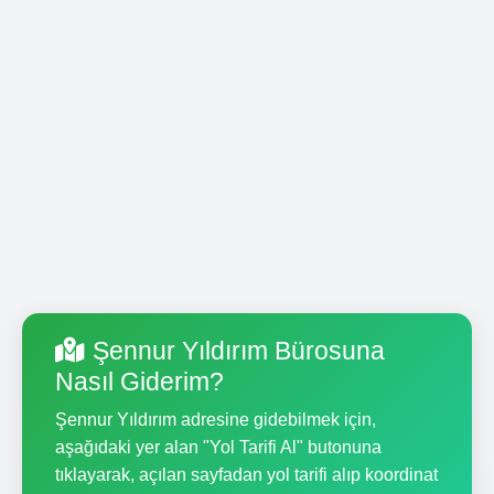
Şennur Yıldırım Bürosuna
Nasıl Giderim?
Şennur Yıldırım adresine gidebilmek için,
aşağıdaki yer alan "Yol Tarifi Al" butonuna
tıklayarak, açılan sayfadan yol tarifi alıp koordinat