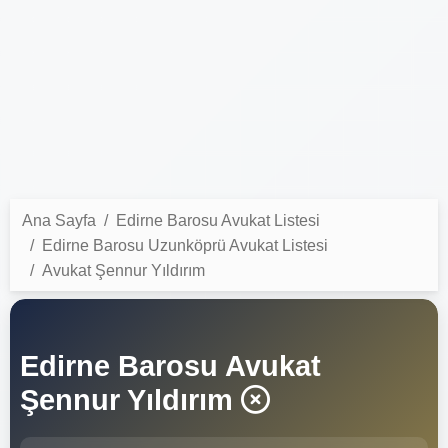
Ana Sayfa
Edirne Barosu Avukat Listesi
Edirne Barosu Uzunköprü Avukat Listesi
Avukat Şennur Yıldırım
Edirne Barosu Avukat
Şennur Yıldırım