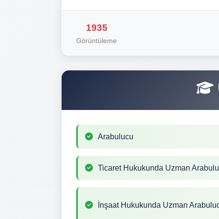
1935
Görüntüleme
Arabulucu
Ticaret Hukukunda Uzman Arabul
İnşaat Hukukunda Uzman Arabulu