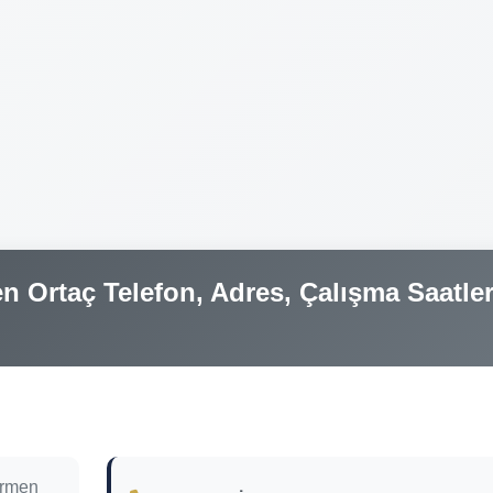
 Ortaç Telefon, Adres, Çalışma Saatler
irmen