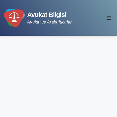
Avukat Bilgisi
Avukat ve Arabulucular