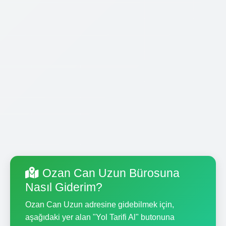
Ozan Can Uzun Bürosuna
Nasıl Giderim?
Ozan Can Uzun adresine gidebilmek için,
aşağıdaki yer alan "Yol Tarifi Al" butonuna