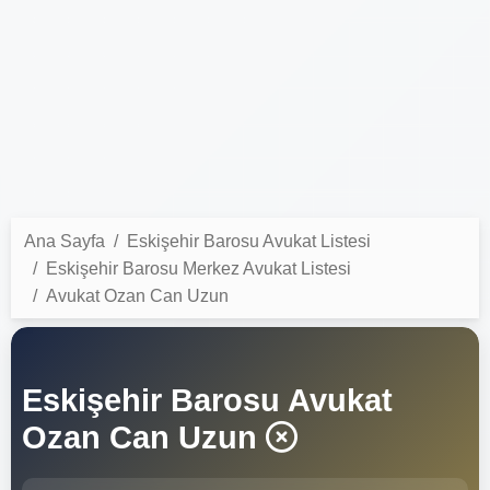
Ana Sayfa
Eskişehir Barosu Avukat Listesi
Eskişehir Barosu Merkez Avukat Listesi
Avukat Ozan Can Uzun
Eskişehir Barosu Avukat
Ozan Can Uzun