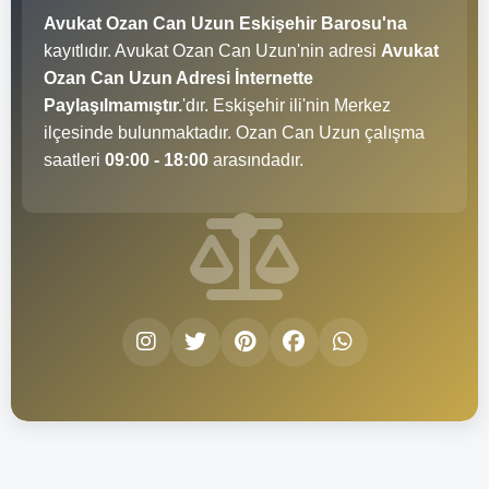
Avukat Ozan Can Uzun Eskişehir Barosu'na
kayıtlıdır. Avukat Ozan Can Uzun'nin adresi
Avukat
Ozan Can Uzun Adresi İnternette
Paylaşılmamıştır.
'dır. Eskişehir ili'nin Merkez
ilçesinde bulunmaktadır. Ozan Can Uzun çalışma
saatleri
09:00 - 18:00
arasındadır.