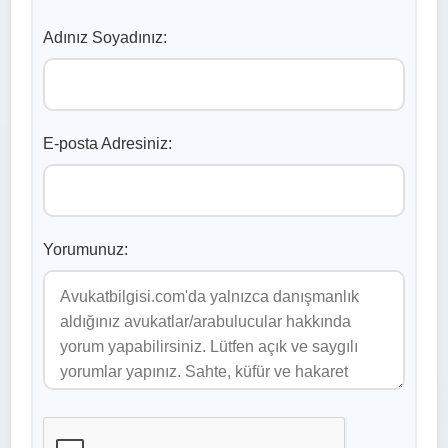
Adınız Soyadınız:
E-posta Adresiniz:
Yorumunuz: