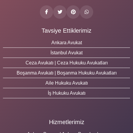
Tavsiye Ettiklerimiz
Ankara Avukat
İstanbul Avukat
Ceza Avukatı | Ceza Hukuku Avukatları
Boşanma Avukatı | Boşanma Hukuku Avukatları
Aile Hukuku Avukatı
İş Hukuku Avukatı
Hizmetlerimiz