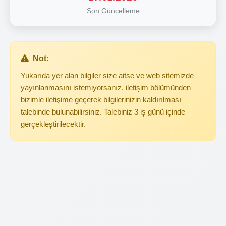
Son Güncelleme
Not:
Yukarıda yer alan bilgiler size aitse ve web sitemizde
yayınlanmasını istemiyorsanız, iletişim bölümünden
bizimle iletişime geçerek bilgilerinizin kaldırılması
talebinde bulunabilirsiniz. Talebiniz 3 iş günü içinde
gerçekleştirilecektir.