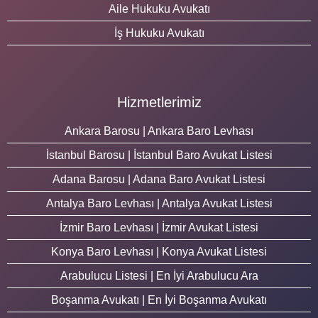
Aile Hukuku Avukatı
İş Hukuku Avukatı
Hizmetlerimiz
Ankara Barosu | Ankara Baro Levhası
İstanbul Barosu | İstanbul Baro Avukat Listesi
Adana Barosu | Adana Baro Avukat Listesi
Antalya Baro Levhası | Antalya Avukat Listesi
İzmir Baro Levhası | İzmir Avukat Listesi
Konya Baro Levhası | Konya Avukat Listesi
Arabulucu Listesi | En İyi Arabulucu Ara
Boşanma Avukatı | En İyi Boşanma Avukatı