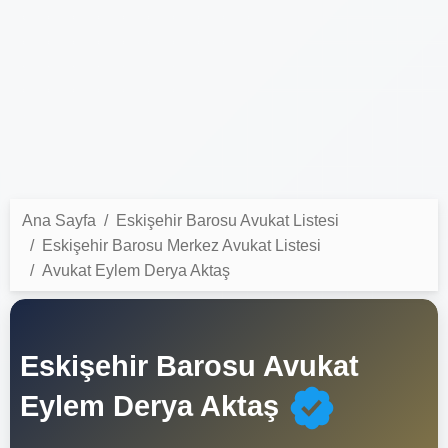
Ana Sayfa
Eskişehir Barosu Avukat Listesi
Eskişehir Barosu Merkez Avukat Listesi
Avukat Eylem Derya Aktaş
Eskişehir Barosu Avukat
Eylem Derya Aktaş