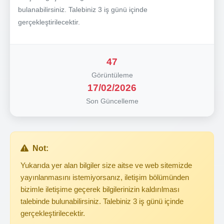
bulanabilirsiniz. Talebiniz 3 iş günü içinde
gerçekleştirilecektir.
47
Görüntüleme
17/02/2026
Son Güncelleme
Not:
Yukarıda yer alan bilgiler size aitse ve web sitemizde
yayınlanmasını istemiyorsanız, iletişim bölümünden
bizimle iletişime geçerek bilgilerinizin kaldırılması
talebinde bulunabilirsiniz. Talebiniz 3 iş günü içinde
gerçekleştirilecektir.