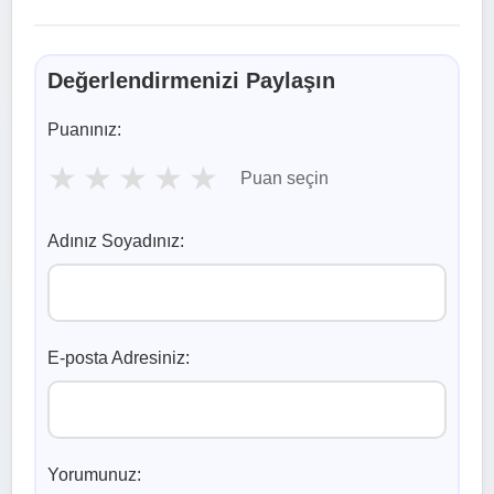
Değerlendirmenizi Paylaşın
Puanınız:
★
★
★
★
★
Puan seçin
Adınız Soyadınız:
E-posta Adresiniz:
Yorumunuz: