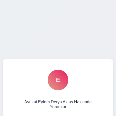
E
Avukat Eylem Derya Aktaş Hakkında
Yorumlar