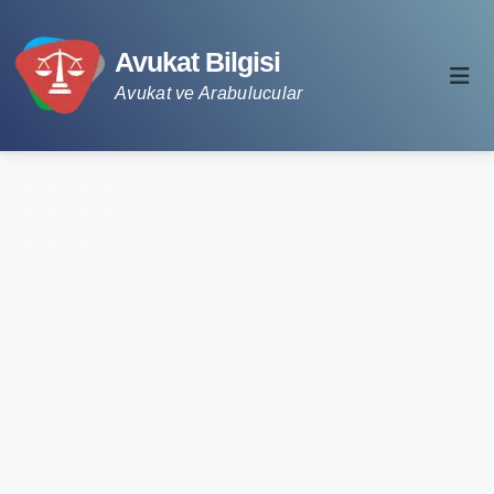
Avukat Bilgisi
Avukat ve Arabulucular