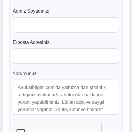
Adınız Soyadınız:
E-posta Adresiniz:
Yorumunuz: