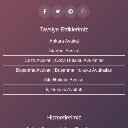
Tavsiye Ettiklerimiz
Ankara Avukat
İstanbul Avukat
Ceza Avukatı | Ceza Hukuku Avukatları
Boşanma Avukatı | Boşanma Hukuku Avukatları
Aile Hukuku Avukatı
İş Hukuku Avukatı
Hizmetlerimiz