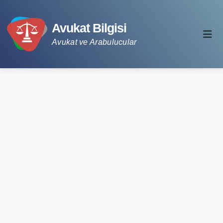
Avukat Bilgisi
Avukat ve Arabulucular