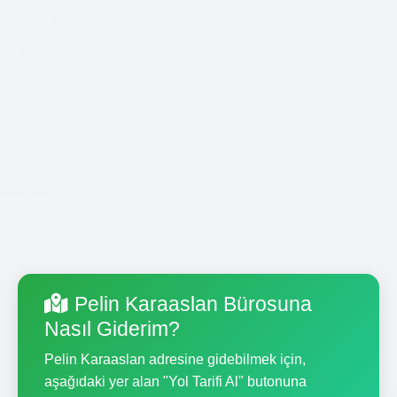
Pelin Karaaslan Bürosuna
Nasıl Giderim?
Pelin Karaaslan adresine gidebilmek için,
aşağıdaki yer alan "Yol Tarifi Al" butonuna