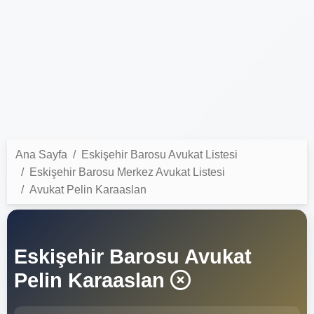
Ana Sayfa
Eskişehir Barosu Avukat Listesi
Eskişehir Barosu Merkez Avukat Listesi
Avukat Pelin Karaaslan
Eskişehir Barosu Avukat
Pelin Karaaslan