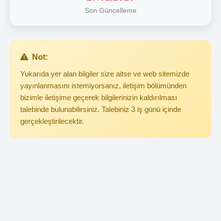
Son Güncelleme
Not:
Yukarıda yer alan bilgiler size aitse ve web sitemizde
yayınlanmasını istemiyorsanız, iletişim bölümünden
bizimle iletişime geçerek bilgilerinizin kaldırılması
talebinde bulunabilirsiniz. Talebiniz 3 iş günü içinde
gerçekleştirilecektir.