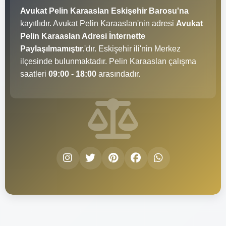
Avukat Pelin Karaaslan Eskişehir Barosu'na
kayıtlıdır. Avukat Pelin Karaaslan'nin adresi
Avukat
Pelin Karaaslan Adresi İnternette
Paylaşılmamıştır.
'dır. Eskişehir ili'nin Merkez
ilçesinde bulunmaktadır. Pelin Karaaslan çalışma
saatleri
09:00 - 18:00
arasındadır.