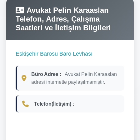
Avukat Pelin Karaaslan
Telefon, Adres, Çalışma
Saatleri ve İletişim Bilgileri
Eskişehir Barosu Baro Levhası
Büro Adres :
Avukat Pelin Karaaslan
adresi internette paylaşılmamıştır.
Telefon(İletişim) :