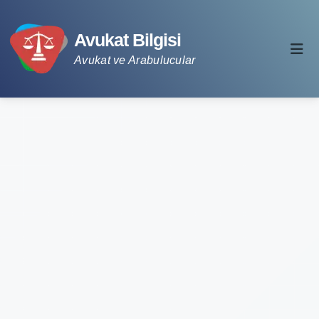
Avukat Bilgisi
Avukat ve Arabulucular