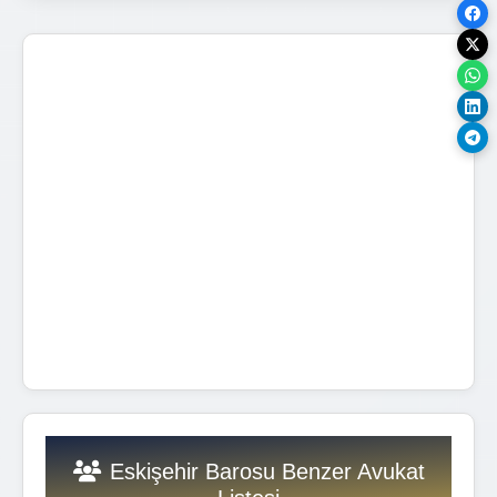
Eskişehir Barosu Benzer Avukat