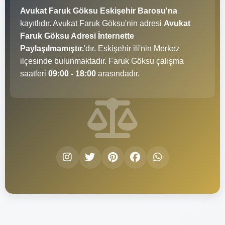
Avukat Faruk Göksu Eskişehir Barosu'na
kayıtlıdır. Avukat Faruk Göksu'nin adresi
Avukat
Faruk Göksu Adresi İnternette
Paylaşılmamıştır.
'dır. Eskişehir ili'nin Merkez
ilçesinde bulunmaktadır. Faruk Göksu çalışma
saatleri
09:00 - 18:00
arasındadır.