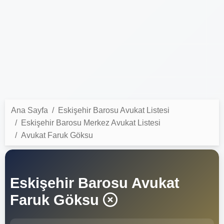
Ana Sayfa
Eskişehir Barosu Avukat Listesi
Eskişehir Barosu Merkez Avukat Listesi
Avukat Faruk Göksu
Eskişehir Barosu Avukat
Faruk Göksu