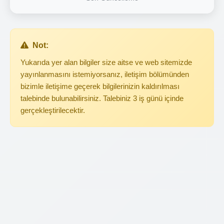
Not:
Yukarıda yer alan bilgiler size aitse ve web sitemizde
yayınlanmasını istemiyorsanız, iletişim bölümünden
bizimle iletişime geçerek bilgilerinizin kaldırılması
talebinde bulunabilirsiniz. Talebiniz 3 iş günü içinde
gerçekleştirilecektir.