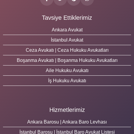
Tavsiye Ettiklerimiz
Ankara Avukat
İstanbul Avukat
Ceza Avukatı | Ceza Hukuku Avukatları
Boşanma Avukatı | Boşanma Hukuku Avukatları
Aile Hukuku Avukatı
İş Hukuku Avukatı
Hizmetlerimiz
Ankara Barosu | Ankara Baro Levhası
İstanbul Barosu | İstanbul Baro Avukat Listesi