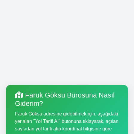
Faruk Göksu Bürosuna Nasıl
Giderim?
Faruk Göksu adresine gidebilmek için, aşağıdaki
yer alan "Yol Tarifi Al" butonuna tıklayarak, açılan
sayfadan yol tarifi alıp koordinat bilgisine göre