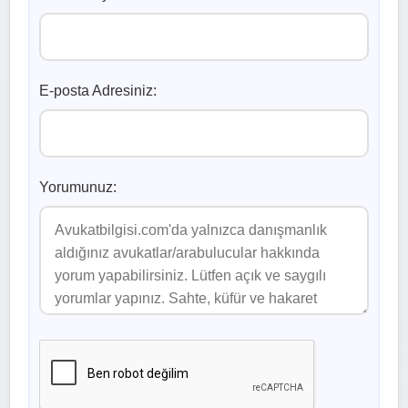
E-posta Adresiniz:
Yorumunuz: