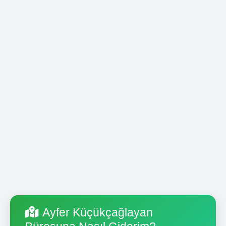
Ayfer Küçükçağlayan