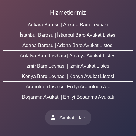
Hizmetlerimiz
Ankara Barosu | Ankara Baro Levhası
İstanbul Barosu | İstanbul Baro Avukat Listesi
Adana Barosu | Adana Baro Avukat Listesi
Antalya Baro Levhası | Antalya Avukat Listesi
İzmir Baro Levhası | İzmir Avukat Listesi
Konya Baro Levhası | Konya Avukat Listesi
Arabulucu Listesi | En İyi Arabulucu Ara
Boşanma Avukatı | En İyi Boşanma Avukatı
Avukat Ekle