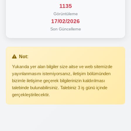
1135
Görüntüleme
17/02/2026
Son Güncelleme
Not:
Yukarıda yer alan bilgiler size aitse ve web sitemizde
yayınlanmasını istemiyorsanız, iletişim bölümünden
bizimle iletişime geçerek bilgilerinizin kaldırılması
talebinde bulunabilirsiniz. Talebiniz 3 iş günü içinde
gerçekleştirilecektir.