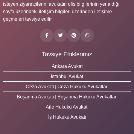
isteyen ziyaretçilerin, avukatın ofis bilgilerinin yer aldığı
sayfa üzerindeki iletişim bilgileri üzerinden iletişime
geçmeleri tavsiye edilir.
Tavsiye Ettiklerimiz
Ankara Avukat
İstanbul Avukat
Ceza Avukatı | Ceza Hukuku Avukatları
Boşanma Avukatı | Boşanma Hukuku Avukatları
Aile Hukuku Avukatı
İş Hukuku Avukatı