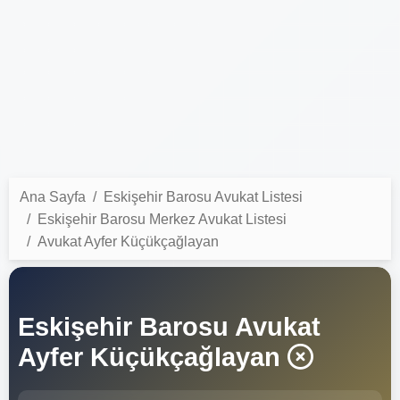
Ana Sayfa
Eskişehir Barosu Avukat Listesi
Eskişehir Barosu Merkez Avukat Listesi
Avukat Ayfer Küçükçağlayan
Eskişehir Barosu Avukat
Ayfer Küçükçağlayan