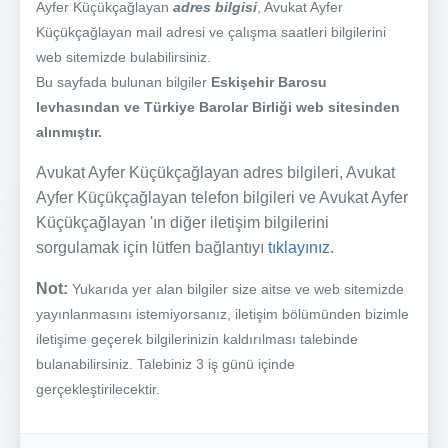
Ayfer Küçükçağlayan
adres bilgisi
, Avukat Ayfer
Küçükçağlayan mail adresi ve çalışma saatleri bilgilerini
web sitemizde bulabilirsiniz.
Bu sayfada bulunan bilgiler
Eskişehir Barosu
levhasından ve Türkiye Barolar Birliği web sitesinden
alınmıştır.
Avukat Ayfer Küçükçağlayan adres bilgileri, Avukat
Ayfer Küçükçağlayan telefon bilgileri ve Avukat Ayfer
Küçükçağlayan 'ın diğer iletişim bilgilerini
sorgulamak için lütfen bağlantıyı
tıklayınız.
Not:
Yukarıda yer alan bilgiler size aitse ve web sitemizde
yayınlanmasını istemiyorsanız, iletişim bölümünden bizimle
iletişime geçerek bilgilerinizin kaldırılması talebinde
bulanabilirsiniz. Talebiniz 3 iş günü içinde
gerçekleştirilecektir.