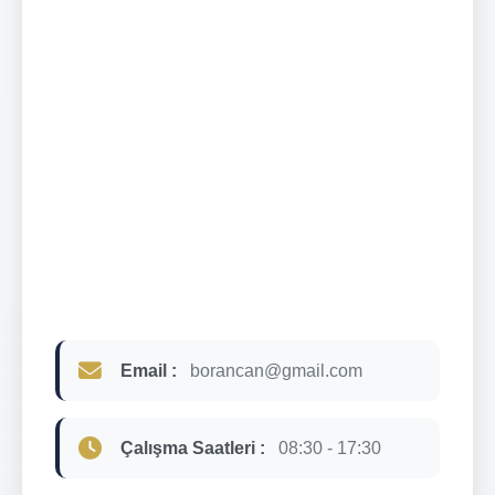
Email :
borancan@gmail.com
Çalışma Saatleri :
08:30 - 17:30