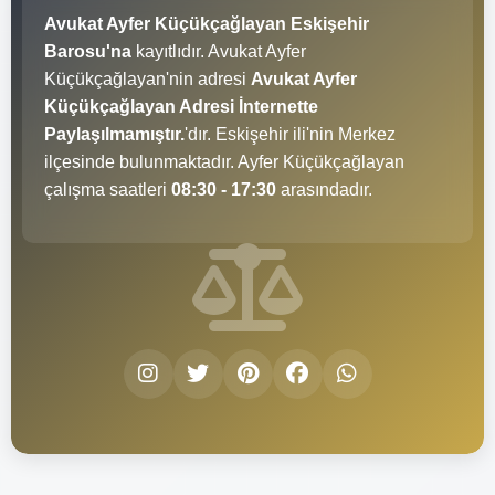
Avukat Ayfer Küçükçağlayan Eskişehir
Barosu'na
kayıtlıdır. Avukat Ayfer
Küçükçağlayan'nin adresi
Avukat Ayfer
Küçükçağlayan Adresi İnternette
Paylaşılmamıştır.
'dır. Eskişehir ili'nin Merkez
ilçesinde bulunmaktadır. Ayfer Küçükçağlayan
çalışma saatleri
08:30 - 17:30
arasındadır.