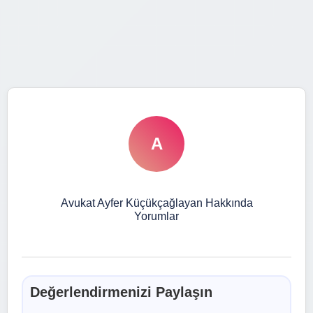
A
Avukat Ayfer Küçükçağlayan Hakkında
Yorumlar
Değerlendirmenizi Paylaşın