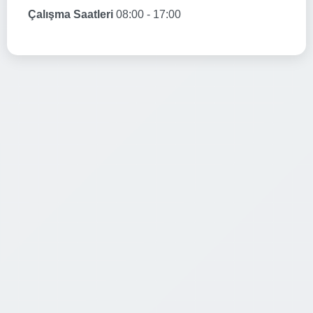
Çalışma Saatleri
08:00 - 17:00