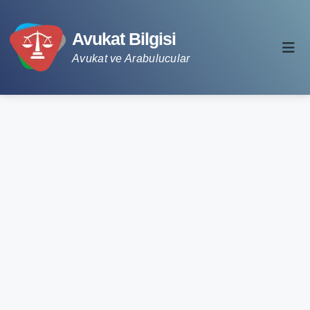
Avukat Bilgisi
Avukat ve Arabulucular