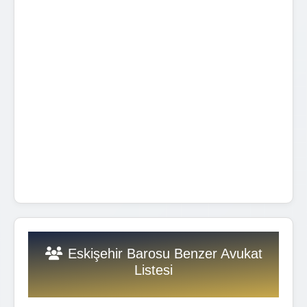
Eskişehir Barosu Benzer Avukat
Listesi