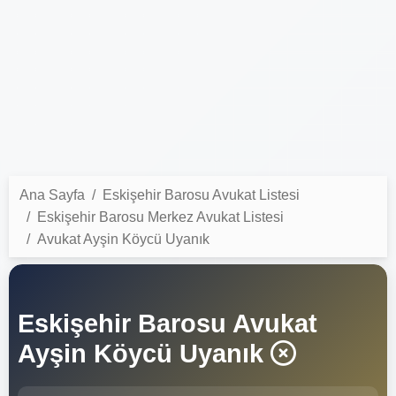
Ana Sayfa
Eskişehir Barosu Avukat Listesi
Eskişehir Barosu Merkez Avukat Listesi
Avukat Ayşin Köycü Uyanık
Eskişehir Barosu Avukat
Ayşin Köycü Uyanık