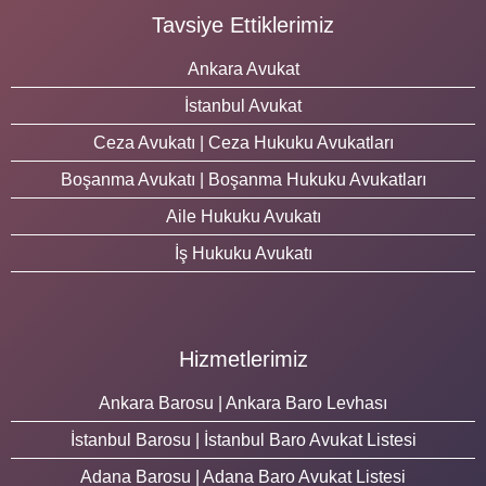
Tavsiye Ettiklerimiz
Ankara Avukat
İstanbul Avukat
Ceza Avukatı | Ceza Hukuku Avukatları
Boşanma Avukatı | Boşanma Hukuku Avukatları
Aile Hukuku Avukatı
İş Hukuku Avukatı
Hizmetlerimiz
Ankara Barosu | Ankara Baro Levhası
İstanbul Barosu | İstanbul Baro Avukat Listesi
Adana Barosu | Adana Baro Avukat Listesi