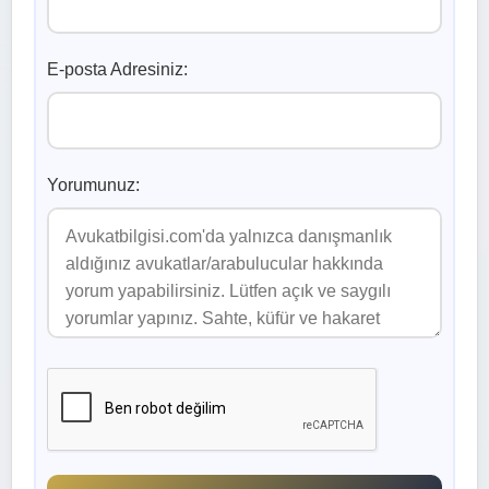
E-posta Adresiniz:
Yorumunuz: