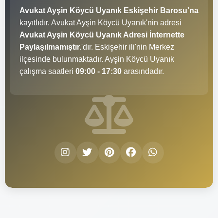
Avukat Ayşin Köycü Uyanık Eskişehir Barosu'na
kayıtlıdır. Avukat Ayşin Köycü Uyanık'nin adresi
Avukat Ayşin Köycü Uyanık Adresi İnternette
Paylaşılmamıştır.
'dır. Eskişehir ili'nin Merkez
ilçesinde bulunmaktadır. Ayşin Köycü Uyanık
çalışma saatleri
09:00 - 17:30
arasındadır.