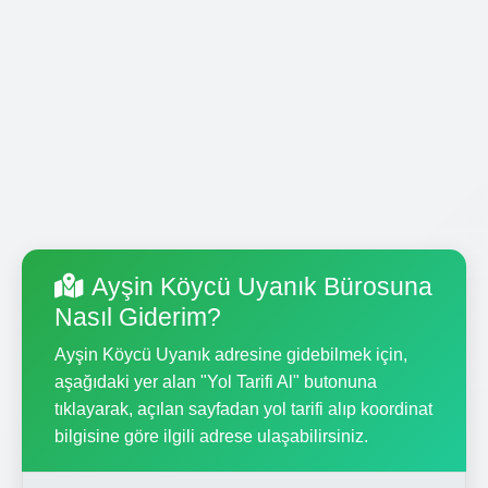
Ayşin Köycü Uyanık Bürosuna
Nasıl Giderim?
Ayşin Köycü Uyanık adresine gidebilmek için,
aşağıdaki yer alan "Yol Tarifi Al" butonuna
tıklayarak, açılan sayfadan yol tarifi alıp koordinat
bilgisine göre ilgili adrese ulaşabilirsiniz.