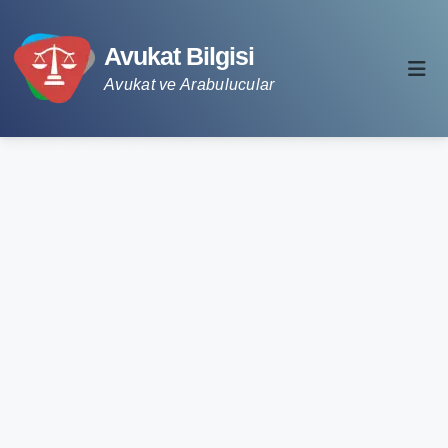
Avukat Bilgisi
Avukat ve Arabulucular