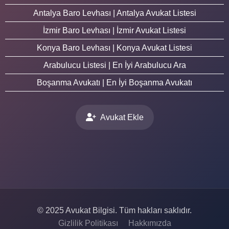
Antalya Baro Levhası | Antalya Avukat Listesi
İzmir Baro Levhası | İzmir Avukat Listesi
Konya Baro Levhası | Konya Avukat Listesi
Arabulucu Listesi | En İyi Arabulucu Ara
Boşanma Avukatı | En İyi Boşanma Avukatı
Avukat Ekle
© 2025 Avukat Bilgisi. Tüm hakları saklıdır.
Gizlilik Politikası
Hakkımızda