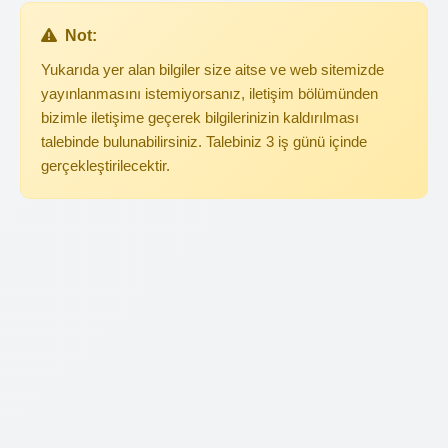
Not:
Yukarıda yer alan bilgiler size aitse ve web sitemizde
yayınlanmasını istemiyorsanız, iletişim bölümünden
bizimle iletişime geçerek bilgilerinizin kaldırılması
talebinde bulunabilirsiniz. Talebiniz 3 iş günü içinde
gerçekleştirilecektir.