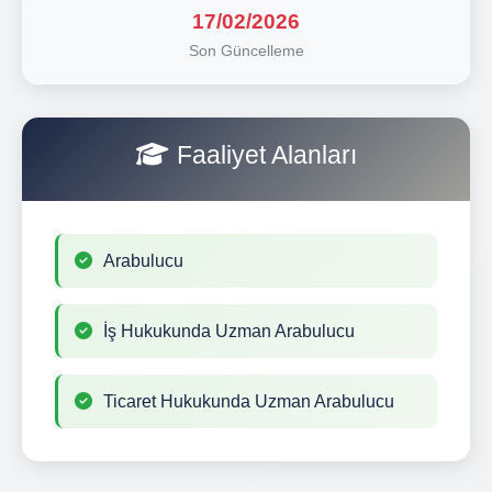
17/02/2026
Son Güncelleme
Faaliyet Alanları
Arabulucu
İş Hukukunda Uzman Arabulucu
Ticaret Hukukunda Uzman Arabulucu