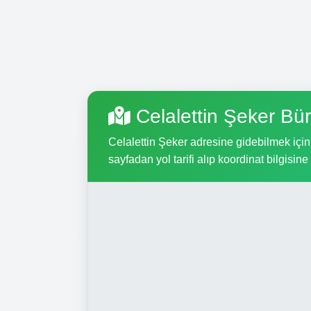
Celalettin Şeker Bü
Celalettin Şeker adresine gidebilmek için,
sayfadan yol tarifi alıp koordinat bilgisine 