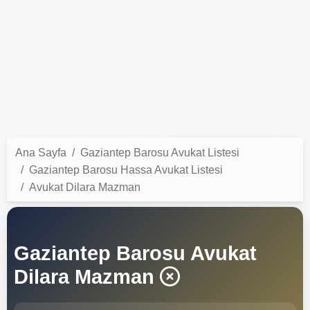
Ana Sayfa
Gaziantep Barosu Avukat Listesi
Gaziantep Barosu Hassa Avukat Listesi
Avukat Dilara Mazman
Gaziantep Barosu Avukat
Dilara Mazman