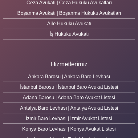
Ceza Avukatı | Ceza Hukuku Avukatları
Boşanma Avukatı | Boşanma Hukuku Avukatları
Aile Hukuku Avukatı
İş Hukuku Avukatı
Hizmetlerimiz
Ankara Barosu | Ankara Baro Levhası
İstanbul Barosu | İstanbul Baro Avukat Listesi
Adana Barosu | Adana Baro Avukat Listesi
Antalya Baro Levhası | Antalya Avukat Listesi
İzmir Baro Levhası | İzmir Avukat Listesi
Konya Baro Levhası | Konya Avukat Listesi