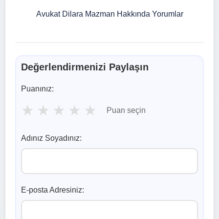
Avukat Dilara Mazman Hakkında Yorumlar
Değerlendirmenizi Paylaşın
Puanınız:
★
★
★
★
★
Puan seçin
Adınız Soyadınız:
E-posta Adresiniz: