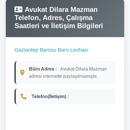
Avukat Dilara Mazman
Telefon, Adres, Çalışma
Saatleri ve İletişim Bilgileri
Gaziantep Barosu Baro Levhası
Büro Adres :
Avukat Dilara Mazman
adresi internette paylaşılmamıştır.
Telefon(İletişim) :