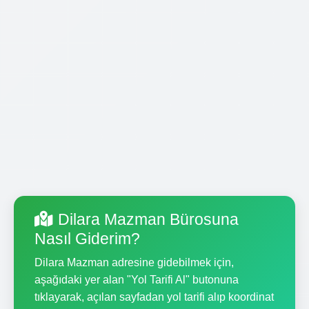
Dilara Mazman Bürosuna
Nasıl Giderim?
Dilara Mazman adresine gidebilmek için,
aşağıdaki yer alan "Yol Tarifi Al" butonuna
tıklayarak, açılan sayfadan yol tarifi alıp koordinat