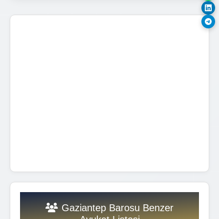
Gaziantep Barosu Benzer