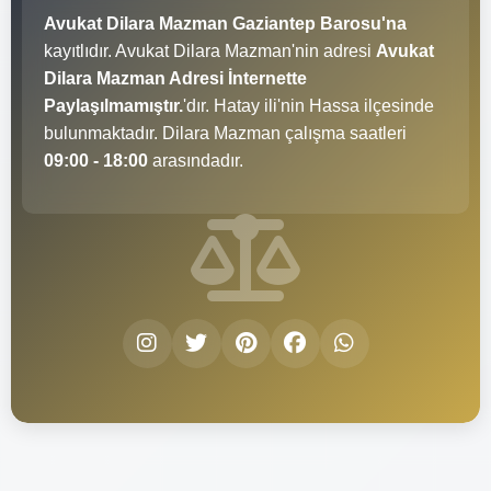
Avukat Dilara Mazman Gaziantep Barosu'na
kayıtlıdır. Avukat Dilara Mazman'nin adresi
Avukat
Dilara Mazman Adresi İnternette
Paylaşılmamıştır.
'dır. Hatay ili'nin Hassa ilçesinde
bulunmaktadır. Dilara Mazman çalışma saatleri
09:00 - 18:00
arasındadır.