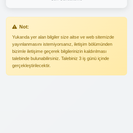
Not:
Yukarıda yer alan bilgiler size aitse ve web sitemizde
yayınlanmasını istemiyorsanız, iletişim bölümünden
bizimle iletişime geçerek bilgilerinizin kaldırılması
talebinde bulunabilirsiniz. Talebiniz 3 iş günü içinde
gerçekleştirilecektir.