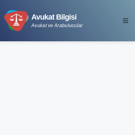
Avukat Bilgisi
Avukat ve Arabulucular