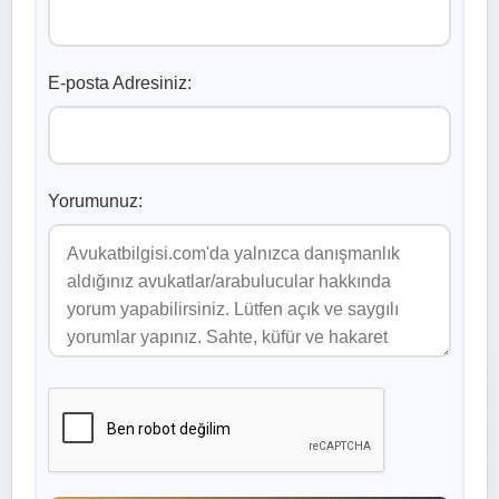
E-posta Adresiniz:
Yorumunuz: