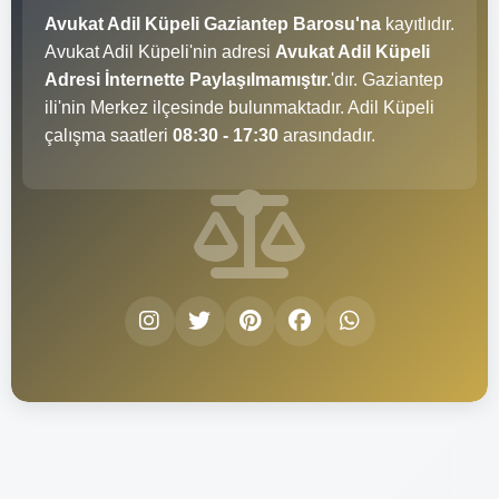
Avukat Adil Küpeli Gaziantep Barosu'na
kayıtlıdır.
Avukat Adil Küpeli'nin adresi
Avukat Adil Küpeli
Adresi İnternette Paylaşılmamıştır.
'dır. Gaziantep
ili'nin Merkez ilçesinde bulunmaktadır. Adil Küpeli
çalışma saatleri
08:30 - 17:30
arasındadır.