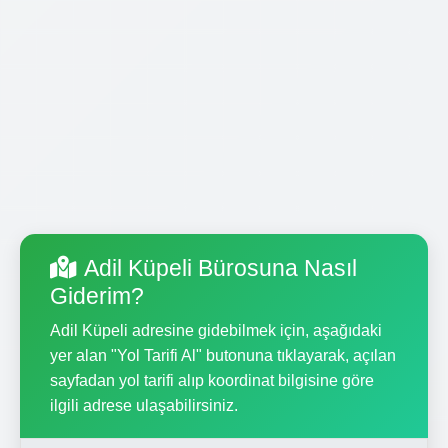
Adil Küpeli Bürosuna Nasıl
Giderim?
Adil Küpeli adresine gidebilmek için, aşağıdaki
yer alan "Yol Tarifi Al" butonuna tıklayarak, açılan
sayfadan yol tarifi alıp koordinat bilgisine göre
ilgili adrese ulaşabilirsiniz.