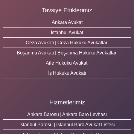
Tavsiye Ettiklerimiz
Ankara Avukat
İstanbul Avukat
Ceza Avukatı | Ceza Hukuku Avukatları
Boşanma Avukatı | Boşanma Hukuku Avukatları
Aile Hukuku Avukatı
İş Hukuku Avukatı
Hizmetlerimiz
Ankara Barosu | Ankara Baro Levhası
İstanbul Barosu | İstanbul Baro Avukat Listesi