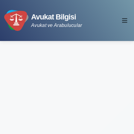
Avukat Bilgisi
Avukat ve Arabulucular