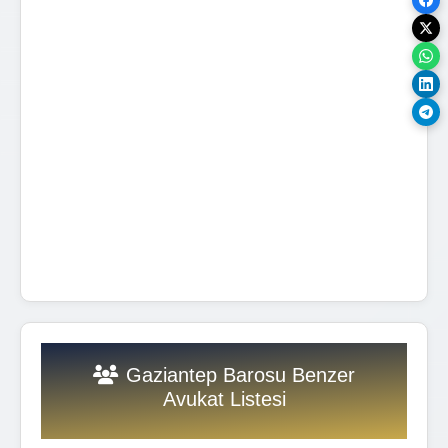
Gaziantep Barosu Benzer
Avukat Listesi