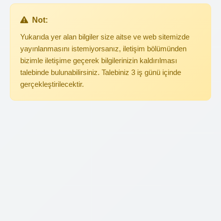
Not:
Yukarıda yer alan bilgiler size aitse ve web sitemizde
yayınlanmasını istemiyorsanız, iletişim bölümünden
bizimle iletişime geçerek bilgilerinizin kaldırılması
talebinde bulunabilirsiniz. Talebiniz 3 iş günü içinde
gerçekleştirilecektir.