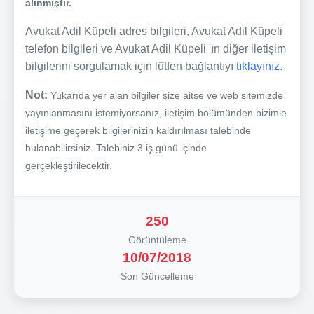
alınmıştır.
Avukat Adil Küpeli adres bilgileri, Avukat Adil Küpeli
telefon bilgileri ve Avukat Adil Küpeli 'ın diğer iletişim
bilgilerini sorgulamak için lütfen bağlantıyı
tıklayınız.
Not:
Yukarıda yer alan bilgiler size aitse ve web sitemizde
yayınlanmasını istemiyorsanız, iletişim bölümünden bizimle
iletişime geçerek bilgilerinizin kaldırılması talebinde
bulanabilirsiniz. Talebiniz 3 iş günü içinde
gerçekleştirilecektir.
250
Görüntüleme
10/07/2018
Son Güncelleme