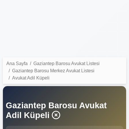
Ana Sayfa
Gaziantep Barosu Avukat Listesi
Gaziantep Barosu Merkez Avukat Listesi
Avukat Adil Küpeli
Gaziantep Barosu Avukat
Adil Küpeli