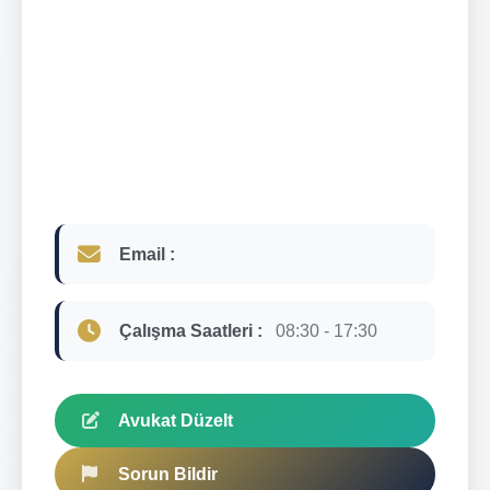
Email :
Çalışma Saatleri :
08:30 - 17:30
Avukat Düzelt
Sorun Bildir