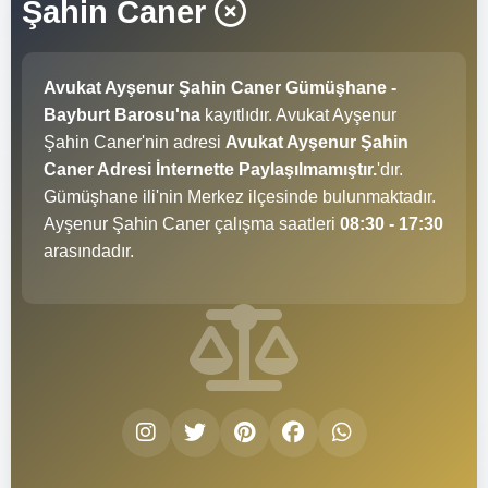
Şahin Caner
Avukat Ayşenur Şahin Caner Gümüşhane -
Bayburt Barosu'na
kayıtlıdır. Avukat Ayşenur
Şahin Caner'nin adresi
Avukat Ayşenur Şahin
Caner Adresi İnternette Paylaşılmamıştır.
'dır.
Gümüşhane ili'nin Merkez ilçesinde bulunmaktadır.
Ayşenur Şahin Caner çalışma saatleri
08:30 - 17:30
arasındadır.