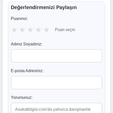
Değerlendirmenizi Paylaşın
Puanınız:
★
★
★
★
★
Puan seçin
Adınız Soyadınız:
E-posta Adresiniz:
Yorumunuz: