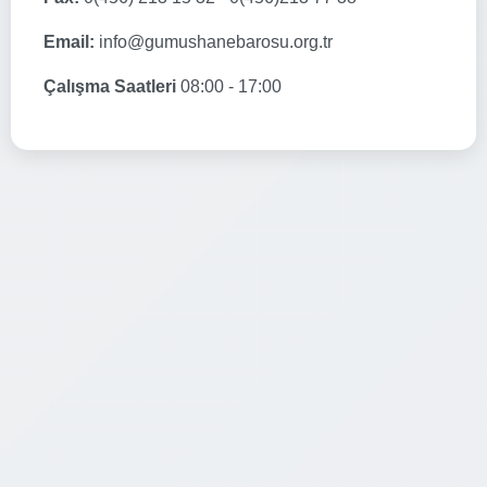
Email:
info@gumushanebarosu.org.tr
Çalışma Saatleri
08:00 - 17:00