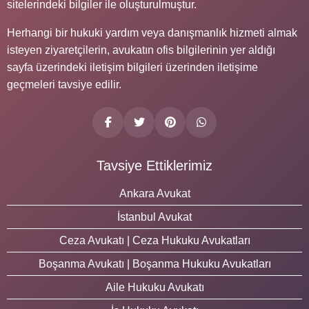
sitelerindeki bilgiler ile oluşturulmuştur.
Herhangi bir hukuki yardım veya danışmanlık hizmeti almak
isteyen ziyaretçilerin, avukatın ofis bilgilerinin yer aldığı
sayfa üzerindeki iletişim bilgileri üzerinden iletişime
geçmeleri tavsiye edilir.
Tavsiye Ettiklerimiz
Ankara Avukat
İstanbul Avukat
Ceza Avukatı | Ceza Hukuku Avukatları
Boşanma Avukatı | Boşanma Hukuku Avukatları
Aile Hukuku Avukatı