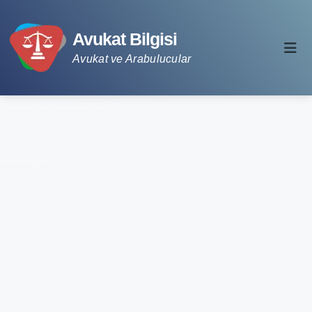
Avukat Bilgisi
Avukat ve Arabulucular