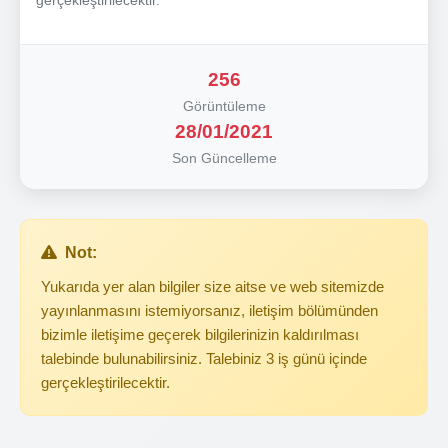
256
Görüntüleme
28/01/2021
Son Güncelleme
Not:
Yukarıda yer alan bilgiler size aitse ve web sitemizde
yayınlanmasını istemiyorsanız, iletişim bölümünden
bizimle iletişime geçerek bilgilerinizin kaldırılması
talebinde bulunabilirsiniz. Talebiniz 3 iş günü içinde
gerçekleştirilecektir.