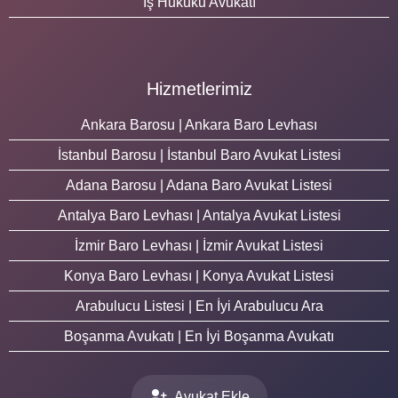
İş Hukuku Avukatı
Hizmetlerimiz
Ankara Barosu | Ankara Baro Levhası
İstanbul Barosu | İstanbul Baro Avukat Listesi
Adana Barosu | Adana Baro Avukat Listesi
Antalya Baro Levhası | Antalya Avukat Listesi
İzmir Baro Levhası | İzmir Avukat Listesi
Konya Baro Levhası | Konya Avukat Listesi
Arabulucu Listesi | En İyi Arabulucu Ara
Boşanma Avukatı | En İyi Boşanma Avukatı
Avukat Ekle