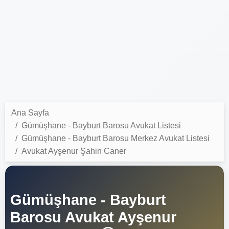
Ana Sayfa
Gümüşhane - Bayburt Barosu Avukat Listesi
Gümüşhane - Bayburt Barosu Merkez Avukat Listesi
Avukat Ayşenur Şahin Caner
Gümüşhane - Bayburt
Barosu Avukat Ayşenur