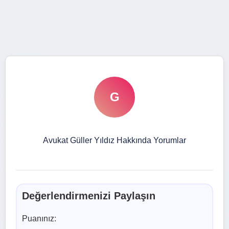
G
Avukat Güller Yıldız Hakkında Yorumlar
Değerlendirmenizi Paylaşın
Puanınız: