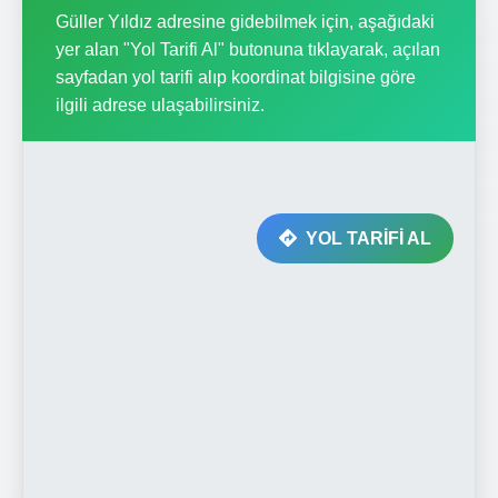
Güller Yıldız adresine gidebilmek için, aşağıdaki
yer alan "Yol Tarifi Al" butonuna tıklayarak, açılan
sayfadan yol tarifi alıp koordinat bilgisine göre
ilgili adrese ulaşabilirsiniz.
YOL TARİFİ AL