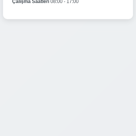
Çalışma Saatleri
08:00 - 17:00