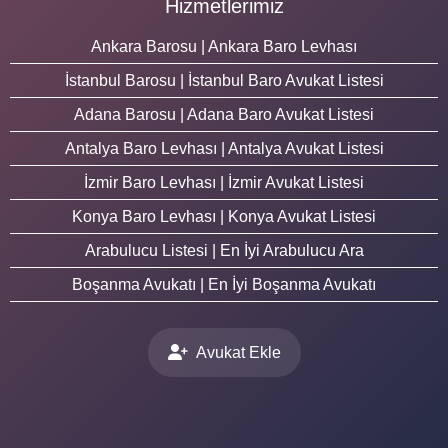
Hizmetlerimiz
Ankara Barosu | Ankara Baro Levhası
İstanbul Barosu | İstanbul Baro Avukat Listesi
Adana Barosu | Adana Baro Avukat Listesi
Antalya Baro Levhası | Antalya Avukat Listesi
İzmir Baro Levhası | İzmir Avukat Listesi
Konya Baro Levhası | Konya Avukat Listesi
Arabulucu Listesi | En İyi Arabulucu Ara
Boşanma Avukatı | En İyi Boşanma Avukatı
Avukat Ekle