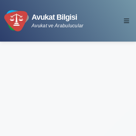
Avukat Bilgisi
Avukat ve Arabulucular