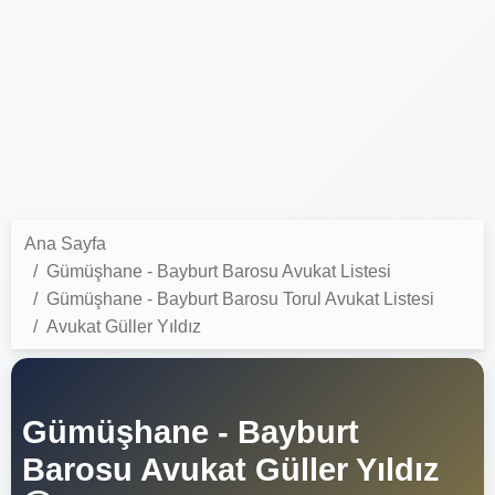
Ana Sayfa
Gümüşhane - Bayburt Barosu Avukat Listesi
Gümüşhane - Bayburt Barosu Torul Avukat Listesi
Avukat Güller Yıldız
Gümüşhane - Bayburt
Barosu Avukat Güller Yıldız