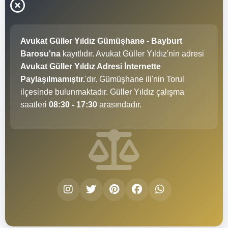
Avukat Güller Yıldız Gümüşhane - Bayburt
Barosu'na
kayıtlıdır. Avukat Güller Yıldız'nin adresi
Avukat Güller Yıldız Adresi İnternette
Paylaşılmamıştır.
'dır. Gümüşhane ili'nin Torul
ilçesinde bulunmaktadır. Güller Yıldız çalışma
saatleri
08:30 - 17:30
arasındadır.