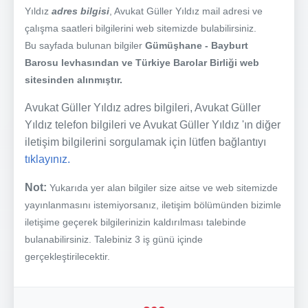
Yıldız
adres bilgisi
, Avukat Güller Yıldız mail adresi ve
çalışma saatleri bilgilerini web sitemizde bulabilirsiniz.
Bu sayfada bulunan bilgiler
Gümüşhane - Bayburt
Barosu levhasından ve Türkiye Barolar Birliği web
sitesinden alınmıştır.
Avukat Güller Yıldız adres bilgileri, Avukat Güller
Yıldız telefon bilgileri ve Avukat Güller Yıldız 'ın diğer
iletişim bilgilerini sorgulamak için lütfen bağlantıyı
tıklayınız.
Not:
Yukarıda yer alan bilgiler size aitse ve web sitemizde
yayınlanmasını istemiyorsanız, iletişim bölümünden bizimle
iletişime geçerek bilgilerinizin kaldırılması talebinde
bulanabilirsiniz. Talebiniz 3 iş günü içinde
gerçekleştirilecektir.