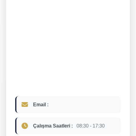
Email :
Çalışma Saatleri :
08:30 - 17:30