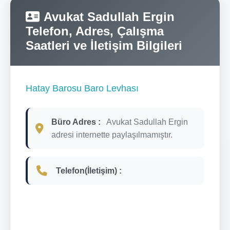
Avukat Sadullah Ergin
Telefon, Adres, Çalışma
Saatleri ve İletişim Bilgileri
Hatay Barosu Baro Levhası
Büro Adres :
Avukat Sadullah Ergin
adresi internette paylaşılmamıştır.
Telefon(İletişim) :