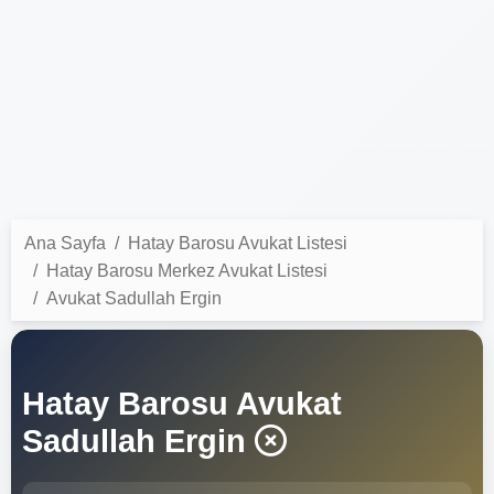
Ana Sayfa
Hatay Barosu Avukat Listesi
Hatay Barosu Merkez Avukat Listesi
Avukat Sadullah Ergin
Hatay Barosu Avukat
Sadullah Ergin