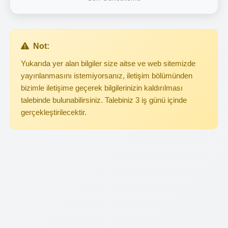
Not:
Yukarıda yer alan bilgiler size aitse ve web sitemizde
yayınlanmasını istemiyorsanız, iletişim bölümünden
bizimle iletişime geçerek bilgilerinizin kaldırılması
talebinde bulunabilirsiniz. Talebiniz 3 iş günü içinde
gerçekleştirilecektir.