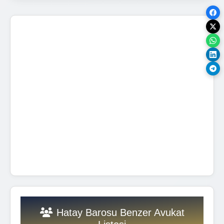
Hatay Barosu Benzer Avukat