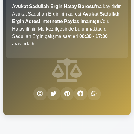
Avukat Sadullah Ergin Hatay Barosu'na
kayıtlıdır.
Avukat Sadullah Ergin'nin adresi
Avukat Sadullah
Ergin Adresi İnternette Paylaşılmamıştır.
'dır.
Hatay ili'nin Merkez ilçesinde bulunmaktadır.
Sadullah Ergin çalışma saatleri
08:30 - 17:30
arasındadır.