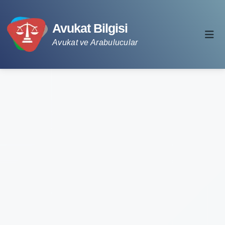
Avukat Bilgisi
Avukat ve Arabulucular