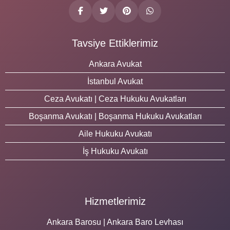
Tavsiye Ettiklerimiz
Ankara Avukat
İstanbul Avukat
Ceza Avukatı | Ceza Hukuku Avukatları
Boşanma Avukatı | Boşanma Hukuku Avukatları
Aile Hukuku Avukatı
İş Hukuku Avukatı
Hizmetlerimiz
Ankara Barosu | Ankara Baro Levhası