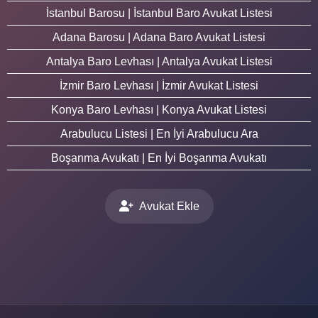
İstanbul Barosu | İstanbul Baro Avukat Listesi
Adana Barosu | Adana Baro Avukat Listesi
Antalya Baro Levhası | Antalya Avukat Listesi
İzmir Baro Levhası | İzmir Avukat Listesi
Konya Baro Levhası | Konya Avukat Listesi
Arabulucu Listesi | En İyi Arabulucu Ara
Boşanma Avukatı | En İyi Boşanma Avukatı
Avukat Ekle