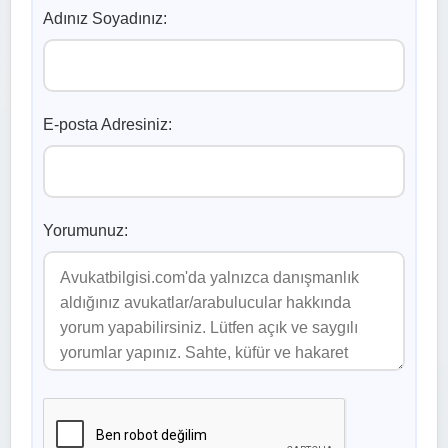
Adınız Soyadınız:
E-posta Adresiniz:
Yorumunuz: