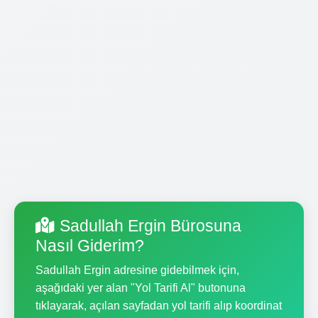
Sadullah Ergin Bürosuna
Nasıl Giderim?
Sadullah Ergin adresine gidebilmek için,
aşağıdaki yer alan "Yol Tarifi Al" butonuna
tıklayarak, açılan sayfadan yol tarifi alıp koordinat