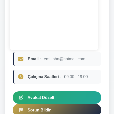
Email :
emi_shn@hotmail.com
Çalışma Saatleri :
09:00 - 19:00
Avukat Düzelt
Sorun Bildir