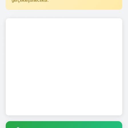
gerçekleştirilecektir.