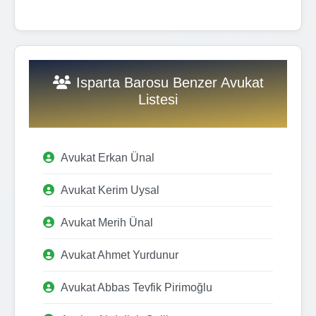
Isparta Barosu Benzer Avukat
Listesi
Avukat Erkan Ünal
Avukat Kerim Uysal
Avukat Merih Ünal
Avukat Ahmet Yurdunur
Avukat Abbas Tevfik Pirimoğlu