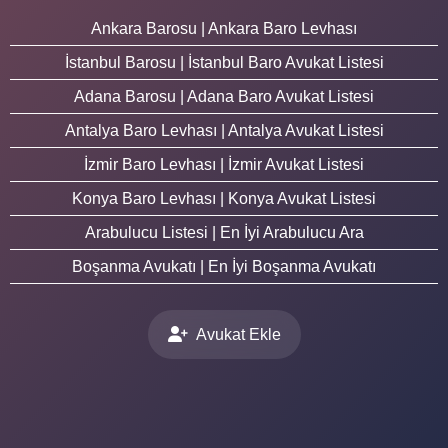
Ankara Barosu | Ankara Baro Levhası
İstanbul Barosu | İstanbul Baro Avukat Listesi
Adana Barosu | Adana Baro Avukat Listesi
Antalya Baro Levhası | Antalya Avukat Listesi
İzmir Baro Levhası | İzmir Avukat Listesi
Konya Baro Levhası | Konya Avukat Listesi
Arabulucu Listesi | En İyi Arabulucu Ara
Boşanma Avukatı | En İyi Boşanma Avukatı
Avukat Ekle