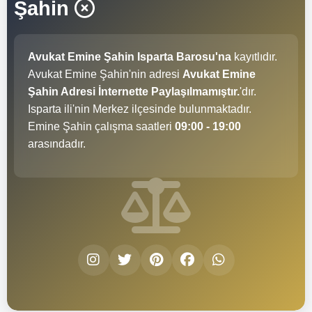
Şahin
Avukat Emine Şahin Isparta Barosu'na
kayıtlıdır.
Avukat Emine Şahin'nin adresi
Avukat Emine
Şahin Adresi İnternette Paylaşılmamıştır.
'dır.
Isparta ili'nin Merkez ilçesinde bulunmaktadır.
Emine Şahin çalışma saatleri
09:00 - 19:00
arasındadır.