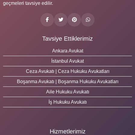
geçmeleri tavsiye edilir.
Tavsiye Ettiklerimiz
Ankara Avukat
İstanbul Avukat
Ceza Avukatı | Ceza Hukuku Avukatları
Boşanma Avukatı | Boşanma Hukuku Avukatları
Aile Hukuku Avukatı
İş Hukuku Avukatı
Hizmetlerimiz