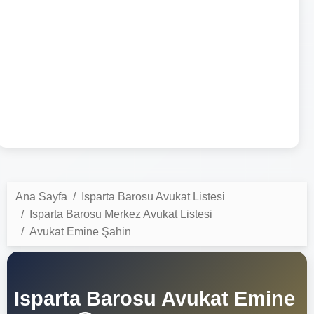
Ana Sayfa
Isparta Barosu Avukat Listesi
Isparta Barosu Merkez Avukat Listesi
Avukat Emine Şahin
Isparta Barosu Avukat Emine