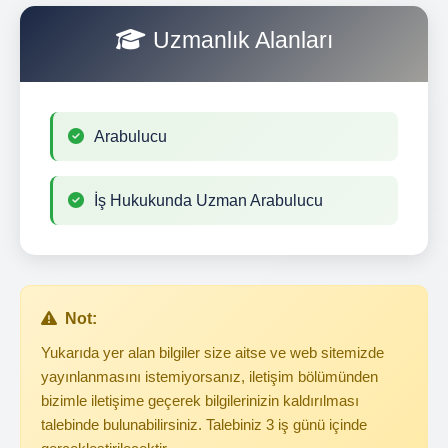
Uzmanlık Alanları
Arabulucu
İş Hukukunda Uzman Arabulucu
Not:
Yukarıda yer alan bilgiler size aitse ve web sitemizde
yayınlanmasını istemiyorsanız, iletişim bölümünden
bizimle iletişime geçerek bilgilerinizin kaldırılması
talebinde bulunabilirsiniz. Talebiniz 3 iş günü içinde