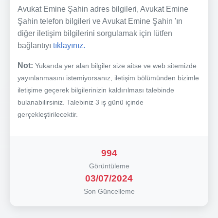
Avukat Emine Şahin adres bilgileri, Avukat Emine
Şahin telefon bilgileri ve Avukat Emine Şahin 'ın
diğer iletişim bilgilerini sorgulamak için lütfen
bağlantıyı
tıklayınız.
Not:
Yukarıda yer alan bilgiler size aitse ve web sitemizde
yayınlanmasını istemiyorsanız, iletişim bölümünden bizimle
iletişime geçerek bilgilerinizin kaldırılması talebinde
bulanabilirsiniz. Talebiniz 3 iş günü içinde
gerçekleştirilecektir.
994
Görüntüleme
03/07/2024
Son Güncelleme