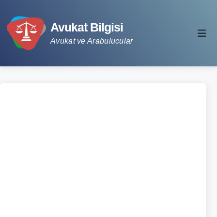
Avukat Bilgisi
Avukat ve Arabulucular