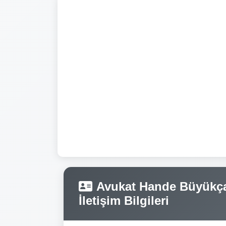
Avukat Hande Büyükçam
İletişim Bilgileri