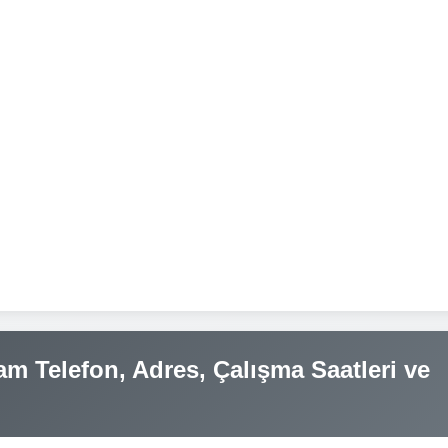
 Telefon, Adres, Çalışma Saatleri ve