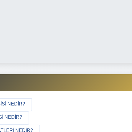
ISI NEDIR?
SI NEDIR?
TLERI NEDIR?