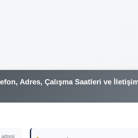
efon, Adres, Çalışma Saatleri ve İletişi
 adresi