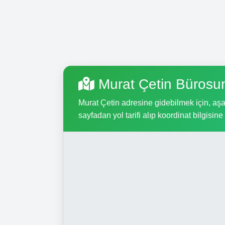
Murat Çetin Bürosu
Murat Çetin adresine gidebilmek için, aşağ
sayfadan yol tarifi alıp koordinat bilgisine 