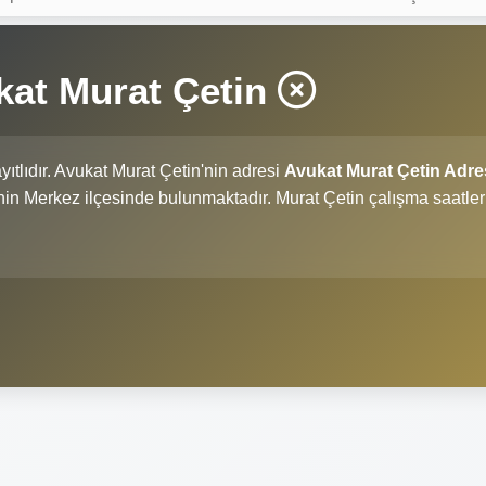
kat Murat Çetin
yıtlıdır. Avukat Murat Çetin'nin adresi
Avukat Murat Çetin Adre
ili'nin Merkez ilçesinde bulunmaktadır. Murat Çetin çalışma saatler