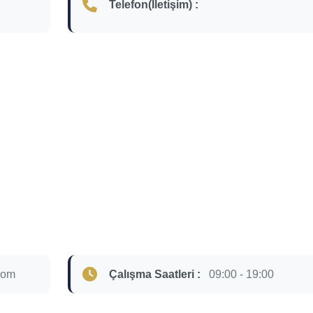
Telefon(İletişim) :
com
Çalışma Saatleri :
09:00 - 19:00