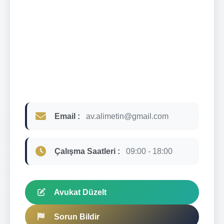
Email :
av.alimetin@gmail.com
Çalışma Saatleri :
09:00 - 18:00
Avukat Düzelt
Sorun Bildir