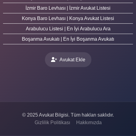
İzmir Baro Levhası | İzmir Avukat Listesi
Konya Baro Levhası | Konya Avukat Listesi
Arabulucu Listesi | En İyi Arabulucu Ara
Boşanma Avukatı | En İyi Boşanma Avukatı
Avukat Ekle
© 2025 Avukat Bilgisi. Tüm hakları saklıdır.
Gizlilik Politikası
Hakkımızda