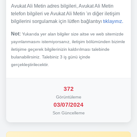
Avukat Ali Metin adres bilgileri, Avukat Ali Metin
telefon bilgileri ve Avukat Ali Metin 'ın diğer iletişim
bilgilerini sorgulamak için lütfen bağlantıyı
tıklayınız.
Not:
Yukarıda yer alan bilgiler size aitse ve web sitemizde
yayınlanmasını istemiyorsanız, iletişim bölümünden bizimle
iletişime geçerek bilgilerinizin kaldırılması talebinde
bulanabilirsiniz. Talebiniz 3 iş günü içinde
gerçekleştirilecektir.
372
Görüntüleme
03/07/2024
Son Güncelleme