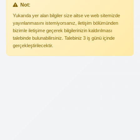
Not:
Yukarıda yer alan bilgiler size aitse ve web sitemizde
yayınlanmasını istemiyorsanız, iletişim bölümünden
bizimle iletişime geçerek bilgilerinizin kaldırılması
talebinde bulunabilirsiniz. Talebiniz 3 iş günü içinde
gerçekleştirilecektir.