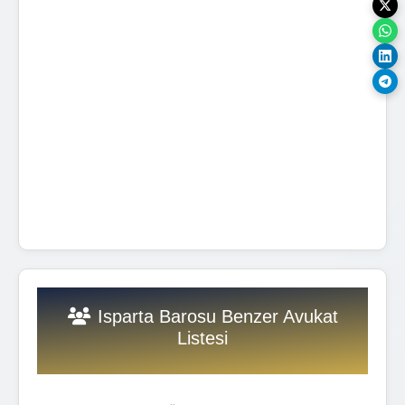
Isparta Barosu Benzer Avukat
Listesi