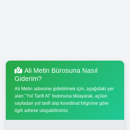
Ali Metin Bürosuna Nasıl
Giderim?
Ali Metin adresine gidebilmek için, aşağıdaki yer
alan "Yol Tarifi Al" butonuna tıklayarak, açılan
sayfadan yol tarifi alıp koordinat bilgisine göre
ilgili adrese ulaşabilirsiniz.