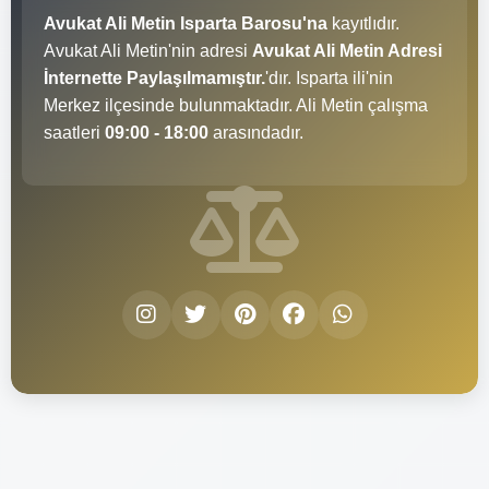
Avukat Ali Metin Isparta Barosu'na
kayıtlıdır.
Avukat Ali Metin'nin adresi
Avukat Ali Metin Adresi
İnternette Paylaşılmamıştır.
'dır. Isparta ili'nin
Merkez ilçesinde bulunmaktadır. Ali Metin çalışma
saatleri
09:00 - 18:00
arasındadır.