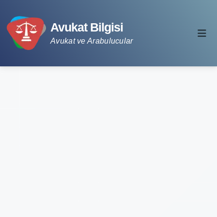
Avukat Bilgisi
Avukat ve Arabulucular