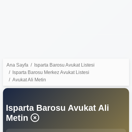
Ana Sayfa
Isparta Barosu Avukat Listesi
Isparta Barosu Merkez Avukat Listesi
Avukat Ali Metin
Isparta Barosu Avukat Ali
Metin