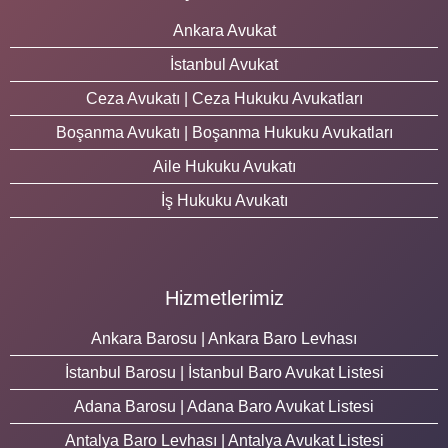
Ankara Avukat
İstanbul Avukat
Ceza Avukatı | Ceza Hukuku Avukatları
Boşanma Avukatı | Boşanma Hukuku Avukatları
Aile Hukuku Avukatı
İş Hukuku Avukatı
Hizmetlerimiz
Ankara Barosu | Ankara Baro Levhası
İstanbul Barosu | İstanbul Baro Avukat Listesi
Adana Barosu | Adana Baro Avukat Listesi
Antalya Baro Levhası | Antalya Avukat Listesi