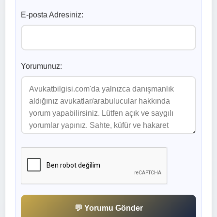
E-posta Adresiniz:
Yorumunuz:
💬 Yorumu Gönder