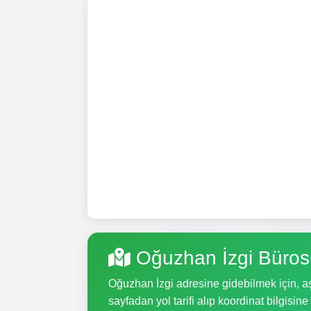
Oğuzhan İzgi Büros
Oğuzhan İzgi adresine gidebilmek için, aşa
sayfadan yol tarifi alıp koordinat bilgisine 