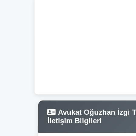
Avukat Oğuzhan İzgi Te
İletişim Bilgileri