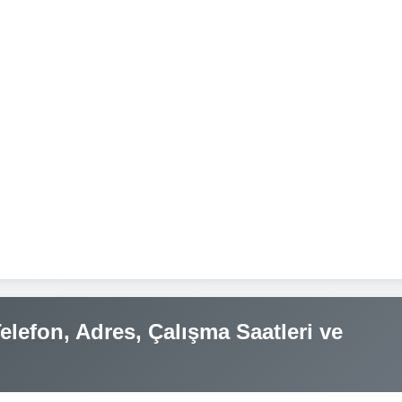
lefon, Adres, Çalışma Saatleri ve