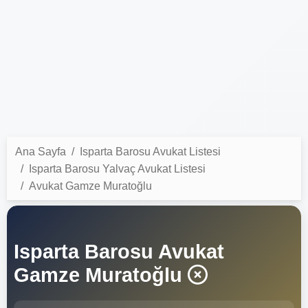
Ana Sayfa
Isparta Barosu Avukat Listesi
Isparta Barosu Yalvaç Avukat Listesi
Avukat Gamze Muratoğlu
Isparta Barosu Avukat
Gamze Muratoğlu