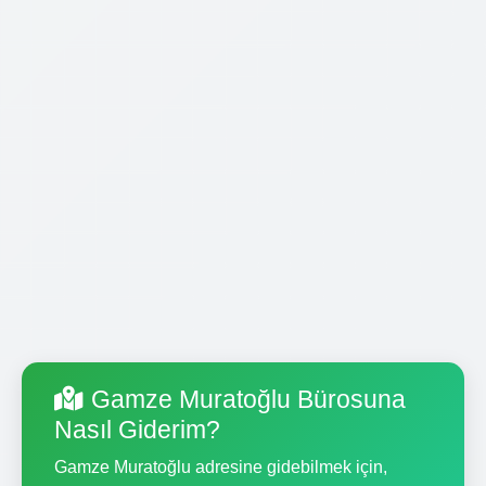
Gamze Muratoğlu Bürosuna
Nasıl Giderim?
Gamze Muratoğlu adresine gidebilmek için,