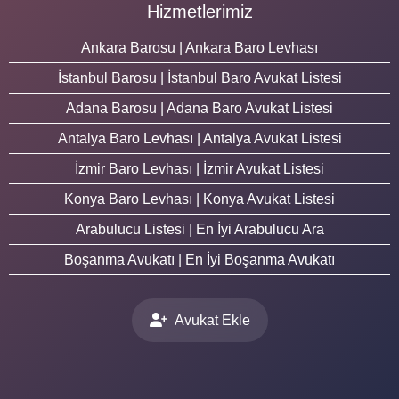
Hizmetlerimiz
Ankara Barosu | Ankara Baro Levhası
İstanbul Barosu | İstanbul Baro Avukat Listesi
Adana Barosu | Adana Baro Avukat Listesi
Antalya Baro Levhası | Antalya Avukat Listesi
İzmir Baro Levhası | İzmir Avukat Listesi
Konya Baro Levhası | Konya Avukat Listesi
Arabulucu Listesi | En İyi Arabulucu Ara
Boşanma Avukatı | En İyi Boşanma Avukatı
Avukat Ekle