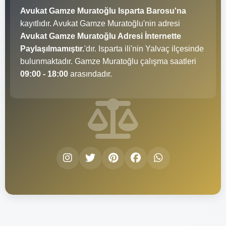
Avukat Gamze Muratoğlu Isparta Barosu'na
kayıtlıdır. Avukat Gamze Muratoğlu'nin adresi
Avukat Gamze Muratoğlu Adresi İnternette
Paylaşılmamıştır.
'dır. Isparta ili'nin Yalvaç ilçesinde
bulunmaktadır. Gamze Muratoğlu çalışma saatleri
09:00 - 18:00
arasındadır.