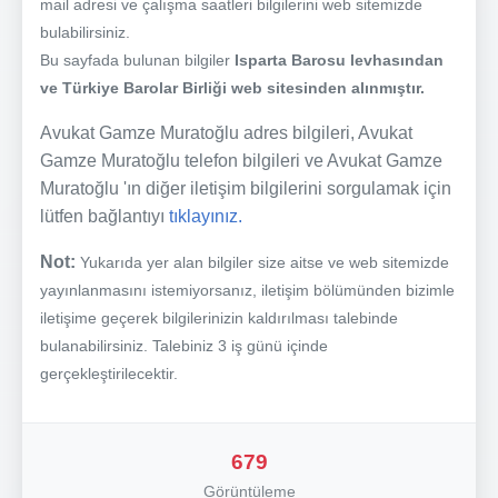
mail adresi ve çalışma saatleri bilgilerini web sitemizde
bulabilirsiniz.
Bu sayfada bulunan bilgiler
Isparta Barosu levhasından
ve Türkiye Barolar Birliği web sitesinden alınmıştır.
Avukat Gamze Muratoğlu adres bilgileri, Avukat
Gamze Muratoğlu telefon bilgileri ve Avukat Gamze
Muratoğlu 'ın diğer iletişim bilgilerini sorgulamak için
lütfen bağlantıyı
tıklayınız.
Not:
Yukarıda yer alan bilgiler size aitse ve web sitemizde
yayınlanmasını istemiyorsanız, iletişim bölümünden bizimle
iletişime geçerek bilgilerinizin kaldırılması talebinde
bulanabilirsiniz. Talebiniz 3 iş günü içinde
gerçekleştirilecektir.
679
Görüntüleme