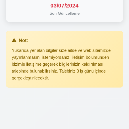
03/07/2024
Son Güncelleme
Not:
Yukarıda yer alan bilgiler size aitse ve web sitemizde
yayınlanmasını istemiyorsanız, iletişim bölümünden
bizimle iletişime geçerek bilgilerinizin kaldırılması
talebinde bulunabilirsiniz. Talebiniz 3 iş günü içinde
gerçekleştirilecektir.