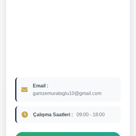
Email :
gamzemuratoglu10@gmail.com
Çalışma Saatleri :
09:00 - 18:00