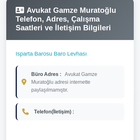
Avukat Gamze Muratoğlu
Telefon, Adres, Çalışma
Saatleri ve İletişim Bilgileri
Isparta Barosu Baro Levhası
Büro Adres :
Avukat Gamze
Muratoğlu adresi internette
paylaşılmamıştır.
Telefon(İletişim) :