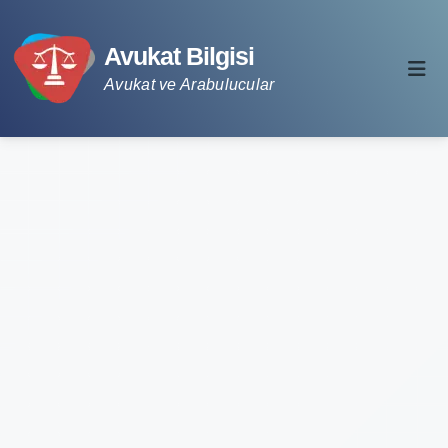
Avukat Bilgisi
Avukat ve Arabulucular