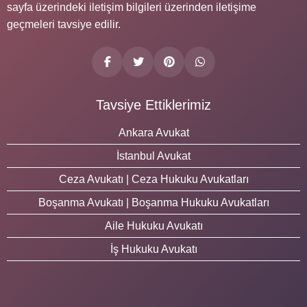
sayfa üzerindeki iletişim bilgileri üzerinden iletişime
geçmeleri tavsiye edilir.
Tavsiye Ettiklerimiz
Ankara Avukat
İstanbul Avukat
Ceza Avukatı | Ceza Hukuku Avukatları
Boşanma Avukatı | Boşanma Hukuku Avukatları
Aile Hukuku Avukatı
İş Hukuku Avukatı