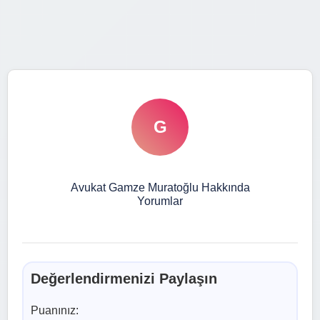
G
Avukat Gamze Muratoğlu Hakkında
Yorumlar
Değerlendirmenizi Paylaşın
Puanınız: