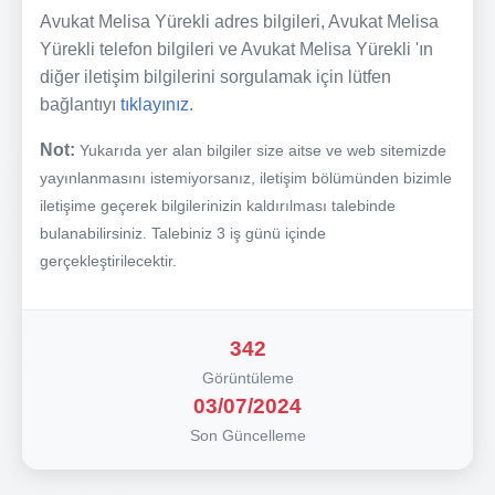
Avukat Melisa Yürekli adres bilgileri, Avukat Melisa
Yürekli telefon bilgileri ve Avukat Melisa Yürekli 'ın
diğer iletişim bilgilerini sorgulamak için lütfen
bağlantıyı
tıklayınız.
Not:
Yukarıda yer alan bilgiler size aitse ve web sitemizde
yayınlanmasını istemiyorsanız, iletişim bölümünden bizimle
iletişime geçerek bilgilerinizin kaldırılması talebinde
bulanabilirsiniz. Talebiniz 3 iş günü içinde
gerçekleştirilecektir.
342
Görüntüleme
03/07/2024
Son Güncelleme