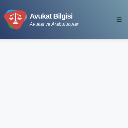
Avukat Bilgisi
Avukat ve Arabulucular