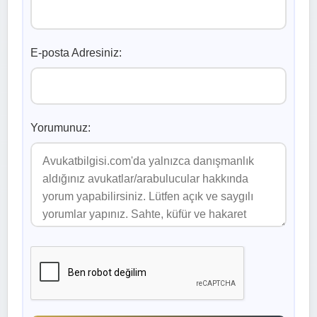
E-posta Adresiniz:
Yorumunuz: