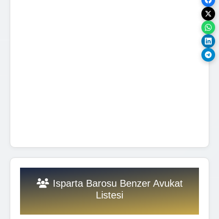
Isparta Barosu Benzer Avukat
Listesi