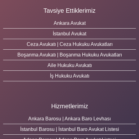
Tavsiye Ettiklerimiz
Ankara Avukat
İstanbul Avukat
Ceza Avukatı | Ceza Hukuku Avukatları
Boşanma Avukatı | Boşanma Hukuku Avukatları
Aile Hukuku Avukatı
İş Hukuku Avukatı
Hizmetlerimiz
Ankara Barosu | Ankara Baro Levhası
İstanbul Barosu | İstanbul Baro Avukat Listesi