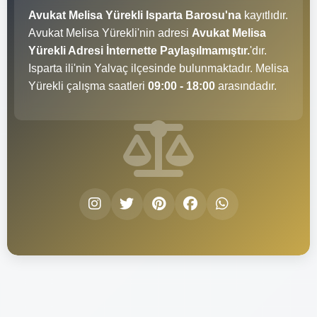
Avukat Melisa Yürekli Isparta Barosu'na
kayıtlıdır.
Avukat Melisa Yürekli'nin adresi
Avukat Melisa
Yürekli Adresi İnternette Paylaşılmamıştır.
'dır.
Isparta ili'nin Yalvaç ilçesinde bulunmaktadır. Melisa
Yürekli çalışma saatleri
09:00 - 18:00
arasındadır.