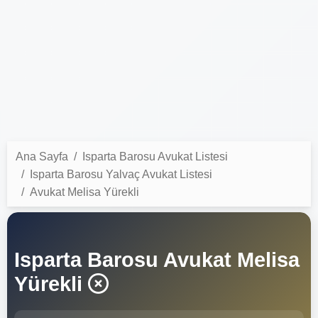
Ana Sayfa
Isparta Barosu Avukat Listesi
Isparta Barosu Yalvaç Avukat Listesi
Avukat Melisa Yürekli
Isparta Barosu Avukat Melisa
Yürekli