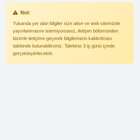
Not:
Yukarıda yer alan bilgiler size aitse ve web sitemizde
yayınlanmasını istemiyorsanız, iletişim bölümünden
bizimle iletişime geçerek bilgilerinizin kaldırılması
talebinde bulunabilirsiniz. Talebiniz 3 iş günü içinde
gerçekleştirilecektir.