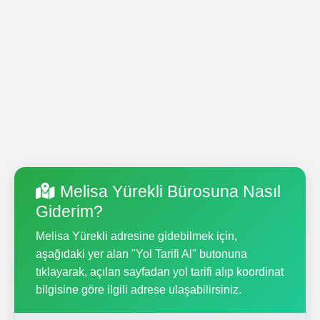
Melisa Yürekli Bürosuna Nasıl
Giderim?
Melisa Yürekli adresine gidebilmek için,
aşağıdaki yer alan "Yol Tarifi Al" butonuna
tıklayarak, açılan sayfadan yol tarifi alıp koordinat
bilgisine göre ilgili adrese ulaşabilirsiniz.