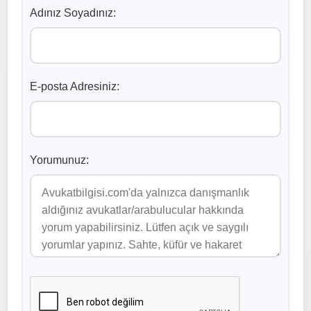
Adınız Soyadınız:
E-posta Adresiniz:
Yorumunuz: