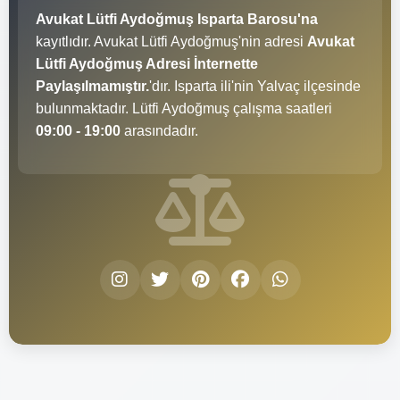
Avukat Lütfi Aydoğmuş Isparta Barosu'na
kayıtlıdır. Avukat Lütfi Aydoğmuş'nin adresi
Avukat
Lütfi Aydoğmuş Adresi İnternette
Paylaşılmamıştır.
'dır. Isparta ili'nin Yalvaç ilçesinde
bulunmaktadır. Lütfi Aydoğmuş çalışma saatleri
09:00 - 19:00
arasındadır.