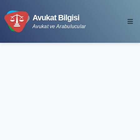
Avukat Bilgisi
Avukat ve Arabulucular