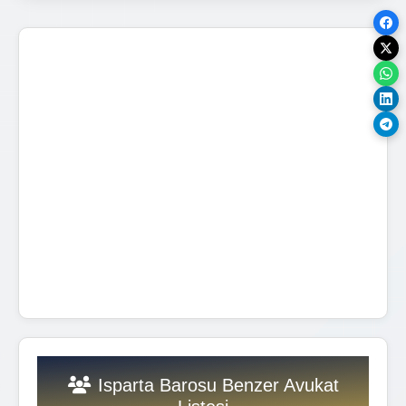
Isparta Barosu Benzer Avukat