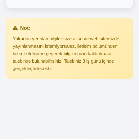
Not:
Yukarıda yer alan bilgiler size aitse ve web sitemizde
yayınlanmasını istemiyorsanız, iletişim bölümünden
bizimle iletişime geçerek bilgilerinizin kaldırılması
talebinde bulunabilirsiniz. Talebiniz 3 iş günü içinde
gerçekleştirilecektir.