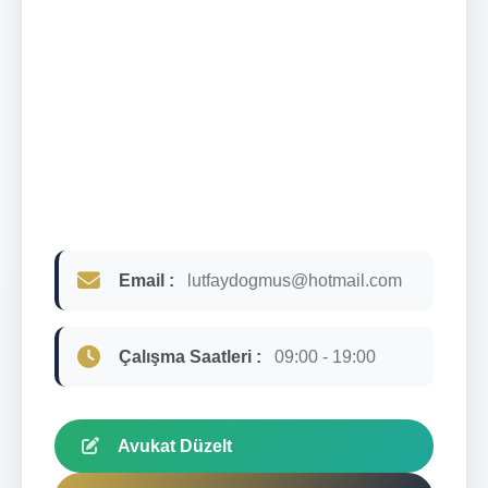
Email :
lutfaydogmus@hotmail.com
Çalışma Saatleri :
09:00 - 19:00
Avukat Düzelt