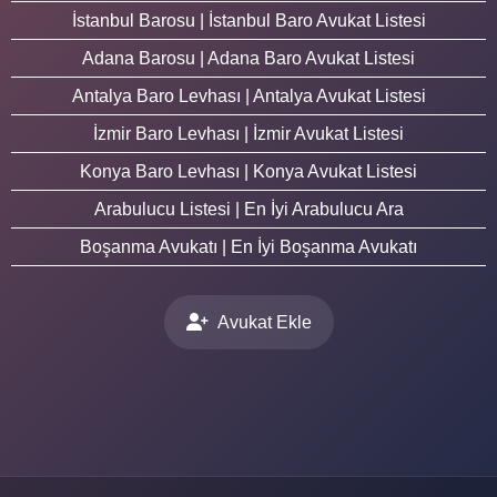
İstanbul Barosu | İstanbul Baro Avukat Listesi
Adana Barosu | Adana Baro Avukat Listesi
Antalya Baro Levhası | Antalya Avukat Listesi
İzmir Baro Levhası | İzmir Avukat Listesi
Konya Baro Levhası | Konya Avukat Listesi
Arabulucu Listesi | En İyi Arabulucu Ara
Boşanma Avukatı | En İyi Boşanma Avukatı
Avukat Ekle