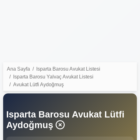
Ana Sayfa
Isparta Barosu Avukat Listesi
Isparta Barosu Yalvaç Avukat Listesi
Avukat Lütfi Aydoğmuş
Isparta Barosu Avukat Lütfi
Aydoğmuş