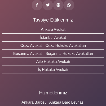
Tavsiye Ettiklerimiz
Ankara Avukat
İstanbul Avukat
Ceza Avukatı | Ceza Hukuku Avukatları
Boşanma Avukatı | Boşanma Hukuku Avukatları
Aile Hukuku Avukatı
İş Hukuku Avukatı
Hizmetlerimiz
Ankara Barosu | Ankara Baro Levhası