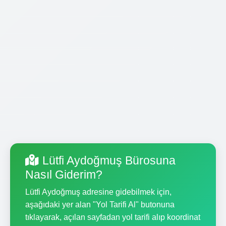
Lütfi Aydoğmuş Bürosuna
Nasıl Giderim?
Lütfi Aydoğmuş adresine gidebilmek için,
aşağıdaki yer alan "Yol Tarifi Al" butonuna
tıklayarak, açılan sayfadan yol tarifi alıp koordinat