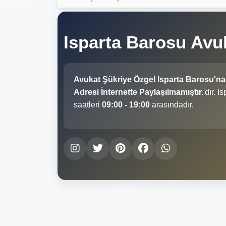
Isparta Barosu Avu
Avukat Şükriye Özgel Isparta Barosu'na
Adresi İnternette Paylaşılmamıştır.
'dır. 
saatleri
09:00 - 19:00
arasındadır.