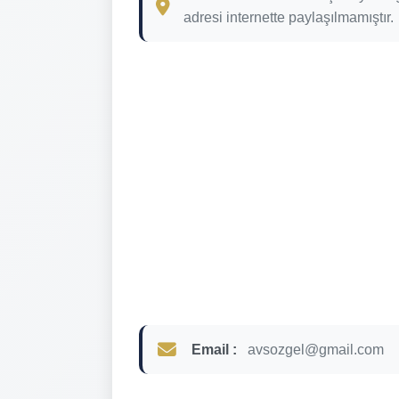
adresi internette paylaşılmamıştır.
Email :
avsozgel@gmail.com