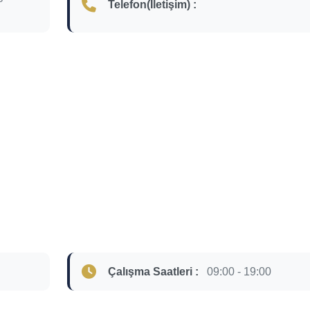
Telefon(İletişim) :
Çalışma Saatleri :
09:00 - 19:00