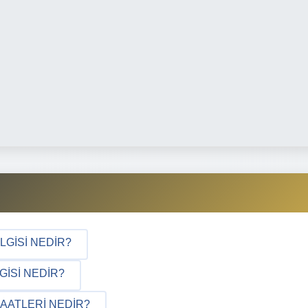
LGISI NEDIR?
GISI NEDIR?
AATLERI NEDIR?