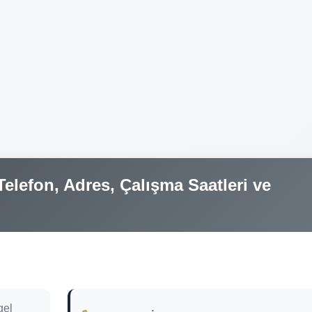
elefon, Adres, Çalışma Saatleri ve
gel