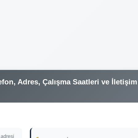
fon, Adres, Çalışma Saatleri ve İletişim
 adresi