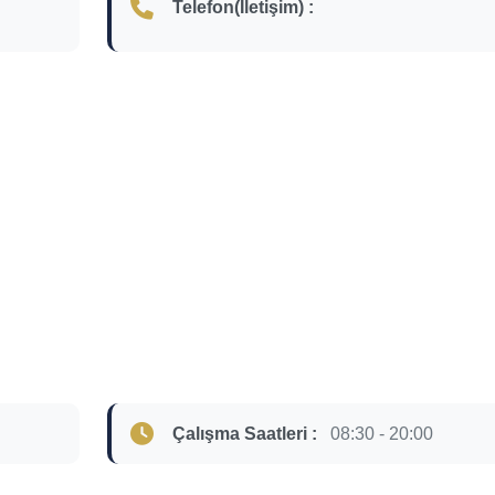
Telefon(İletişim) :
Çalışma Saatleri :
08:30 - 20:00