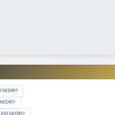
I NEDIR?
 NEDIR?
LERI NEDIR?