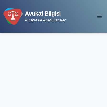
Avukat Bilgisi
Avukat ve Arabulucular