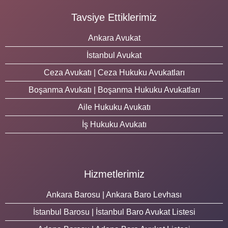
Tavsiye Ettiklerimiz
Ankara Avukat
İstanbul Avukat
Ceza Avukatı | Ceza Hukuku Avukatları
Boşanma Avukatı | Boşanma Hukuku Avukatları
Aile Hukuku Avukatı
İş Hukuku Avukatı
Hizmetlerimiz
Ankara Barosu | Ankara Baro Levhası
İstanbul Barosu | İstanbul Baro Avukat Listesi