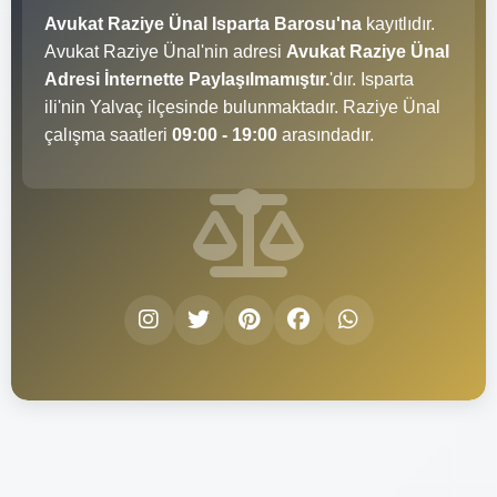
Avukat Raziye Ünal Isparta Barosu'na
kayıtlıdır.
Avukat Raziye Ünal'nin adresi
Avukat Raziye Ünal
Adresi İnternette Paylaşılmamıştır.
'dır. Isparta
ili'nin Yalvaç ilçesinde bulunmaktadır. Raziye Ünal
çalışma saatleri
09:00 - 19:00
arasındadır.