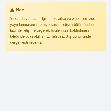
Not:
Yukarıda yer alan bilgiler size aitse ve web sitemizde
yayınlanmasını istemiyorsanız, iletişim bölümünden
bizimle iletişime geçerek bilgilerinizin kaldırılması
talebinde bulunabilirsiniz. Talebiniz 3 iş günü içinde
gerçekleştirilecektir.