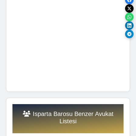
Isparta Barosu Benzer Avukat
Listesi