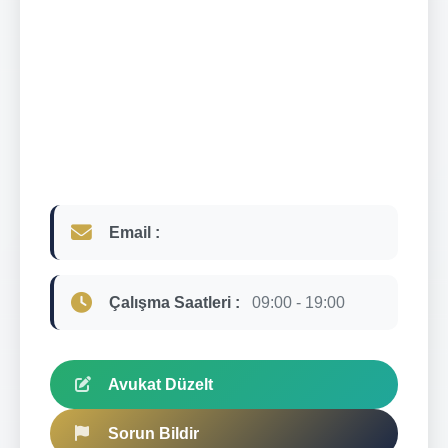
Email :
Çalışma Saatleri :
09:00 - 19:00
Avukat Düzelt
Sorun Bildir