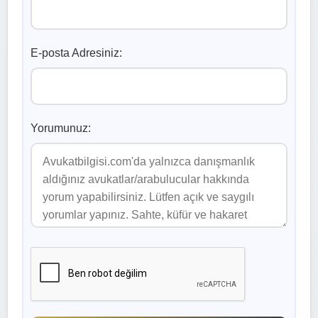
E-posta Adresiniz:
Yorumunuz: