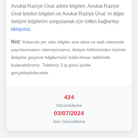
Avukat Raziye Ünal adres bilgileri, Avukat Raziye
Ünal telefon bilgileri ve Avukat Raziye Ünal 'ın diğer
iletişim bilgilerini sorgulamak için lütfen bağlantıyı
tıklayınız.
Not:
Yukarıda yer alan bilgiler size aitse ve web sitemizde
yayınlanmasını istemiyorsanız, iletişim bölümünden bizimle
iletişime geçerek bilgilerinizin kaldırılması talebinde
bulanabilirsiniz. Talebiniz 3 iş günü içinde
gerçekleştirilecektir.
424
Görüntüleme
03/07/2024
Son Güncelleme