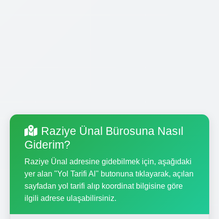
Raziye Ünal Bürosuna Nasıl
Giderim?
Raziye Ünal adresine gidebilmek için, aşağıdaki
yer alan "Yol Tarifi Al" butonuna tıklayarak, açılan
sayfadan yol tarifi alıp koordinat bilgisine göre
ilgili adrese ulaşabilirsiniz.