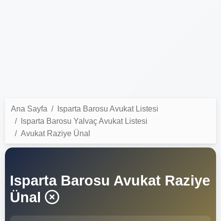
Ana Sayfa
Isparta Barosu Avukat Listesi
Isparta Barosu Yalvaç Avukat Listesi
Avukat Raziye Ünal
Isparta Barosu Avukat Raziye
Ünal