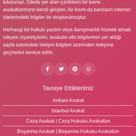
tutulamaz. Sitede yer alan içeriklerin bir kısmı
avukatlarımızın kendi girişleri, bir kısmı da baroların internet
sitelerindeki bilgiler ile oluşturulmuştur.
Herhangi bir hukuki yardım veya danışmanlık hizmeti almak
isteyen ziyaretçilerin, avukatın ofis bilgilerinin yer aldığı
sayfa üzerindeki iletişim bilgileri üzerinden iletişime
geçmeleri tavsiye edilir.
Tavsiye Ettiklerimiz
Ankara Avukat
İstanbul Avukat
Ceza Avukatı | Ceza Hukuku Avukatları
Boşanma Avukatı | Boşanma Hukuku Avukatları