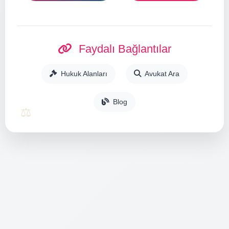
Faydalı Bağlantılar
Hukuk Alanları
Avukat Ara
Blog