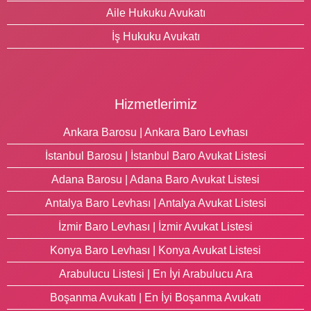
Aile Hukuku Avukatı
İş Hukuku Avukatı
Hizmetlerimiz
Ankara Barosu | Ankara Baro Levhası
İstanbul Barosu | İstanbul Baro Avukat Listesi
Adana Barosu | Adana Baro Avukat Listesi
Antalya Baro Levhası | Antalya Avukat Listesi
İzmir Baro Levhası | İzmir Avukat Listesi
Konya Baro Levhası | Konya Avukat Listesi
Arabulucu Listesi | En İyi Arabulucu Ara
Boşanma Avukatı | En İyi Boşanma Avukatı