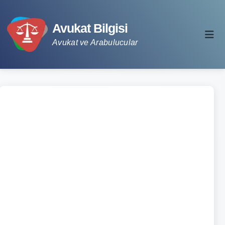
Avukat Bilgisi
Avukat ve Arabulucular