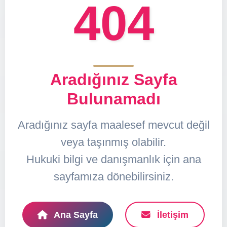
404
Aradığınız Sayfa
Bulunamadı
Aradığınız sayfa maalesef mevcut değil
veya taşınmış olabilir.
Hukuki bilgi ve danışmanlık için ana
sayfamıza dönebilirsiniz.
Ana Sayfa
İletişim