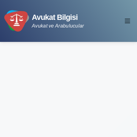
Avukat Bilgisi
Avukat ve Arabulucular