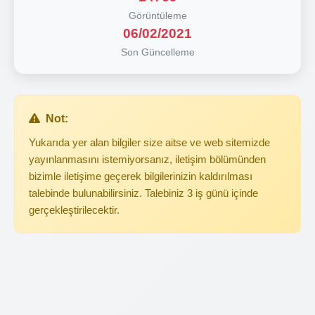
Görüntüleme
06/02/2021
Son Güncelleme
Not:
Yukarıda yer alan bilgiler size aitse ve web sitemizde
yayınlanmasını istemiyorsanız, iletişim bölümünden
bizimle iletişime geçerek bilgilerinizin kaldırılması
talebinde bulunabilirsiniz. Talebiniz 3 iş günü içinde
gerçekleştirilecektir.