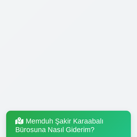
Memduh Şakir Karaabalı
Bürosuna Nasıl Giderim?