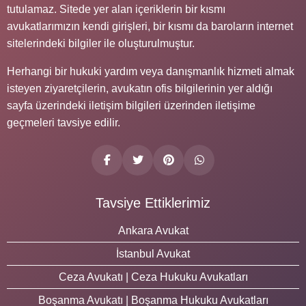
tutulamaz. Sitede yer alan içeriklerin bir kısmı
avukatlarımızın kendi girişleri, bir kısmı da baroların internet
sitelerindeki bilgiler ile oluşturulmuştur.
Herhangi bir hukuki yardım veya danışmanlık hizmeti almak
isteyen ziyaretçilerin, avukatın ofis bilgilerinin yer aldığı
sayfa üzerindeki iletişim bilgileri üzerinden iletişime
geçmeleri tavsiye edilir.
Tavsiye Ettiklerimiz
Ankara Avukat
İstanbul Avukat
Ceza Avukatı | Ceza Hukuku Avukatları
Boşanma Avukatı | Boşanma Hukuku Avukatları