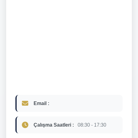
Email :
Çalışma Saatleri :
08:30 - 17:30