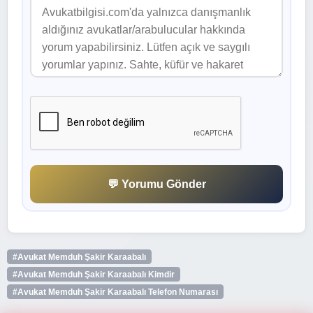
💬 Yorumu Gönder
#Avukat Memduh Şakir Karaabalı
#Avukat Memduh Şakir Karaabalı Kimdir
#Avukat Memduh Şakir Karaabalı Telefon Numarası