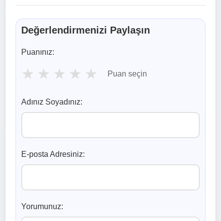
Değerlendirmenizi Paylaşın
Puanınız:
★
★
★
★
★
Puan seçin
Adınız Soyadınız:
E-posta Adresiniz:
Yorumunuz: