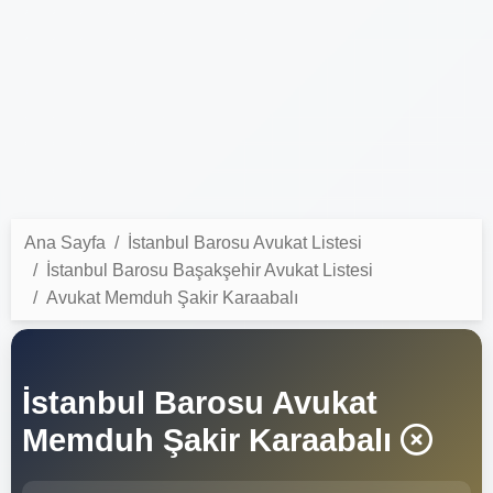
Ana Sayfa
İstanbul Barosu Avukat Listesi
İstanbul Barosu Başakşehir Avukat Listesi
Avukat Memduh Şakir Karaabalı
İstanbul Barosu Avukat
Memduh Şakir Karaabalı