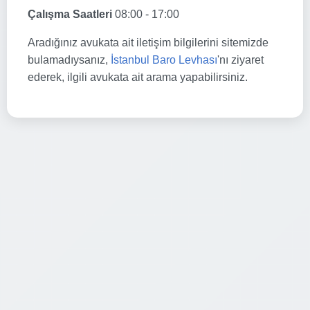
Çalışma Saatleri
08:00 - 17:00
Aradığınız avukata ait iletişim bilgilerini sitemizde
bulamadıysanız,
İstanbul Baro Levhası
'nı ziyaret
ederek, ilgili avukata ait arama yapabilirsiniz.