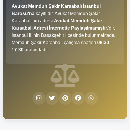
Avukat Memduh Şakir Karaabalı İstanbul
Barosu'na
kayıtlıdır. Avukat Memduh Şakir
Karaabalı'nin adresi
Avukat Memduh Şakir
Karaabalı Adresi İnternette Paylaşılmamıştır.
'dır.
İstanbul ili'nin Başakşehir ilçesinde bulunmaktadır.
Memduh Şakir Karaabalı çalışma saatleri
08:30 -
17:30
arasındadır.