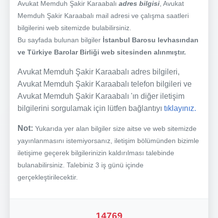
Avukat Memduh Şakir Karaabalı
adres bilgisi
, Avukat
Memduh Şakir Karaabalı mail adresi ve çalışma saatleri
bilgilerini web sitemizde bulabilirsiniz.
Bu sayfada bulunan bilgiler
İstanbul Barosu levhasından
ve Türkiye Barolar Birliği web sitesinden alınmıştır.
Avukat Memduh Şakir Karaabalı adres bilgileri,
Avukat Memduh Şakir Karaabalı telefon bilgileri ve
Avukat Memduh Şakir Karaabalı 'ın diğer iletişim
bilgilerini sorgulamak için lütfen bağlantıyı
tıklayınız.
Not:
Yukarıda yer alan bilgiler size aitse ve web sitemizde
yayınlanmasını istemiyorsanız, iletişim bölümünden bizimle
iletişime geçerek bilgilerinizin kaldırılması talebinde
bulanabilirsiniz. Talebiniz 3 iş günü içinde
gerçekleştirilecektir.
14769