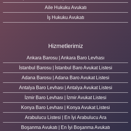
Aile Hukuku Avukatı
İş Hukuku Avukatı
Hizmetlerimiz
Ankara Barosu | Ankara Baro Levhası
İstanbul Barosu | İstanbul Baro Avukat Listesi
Adana Barosu | Adana Baro Avukat Listesi
Antalya Baro Levhası | Antalya Avukat Listesi
İzmir Baro Levhası | İzmir Avukat Listesi
Konya Baro Levhası | Konya Avukat Listesi
Arabulucu Listesi | En İyi Arabulucu Ara
Boşanma Avukatı | En İyi Boşanma Avukatı