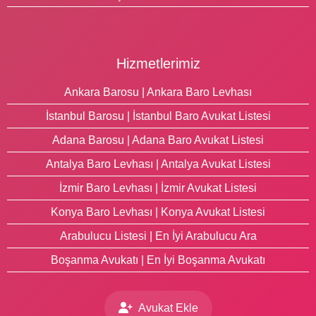
Hizmetlerimiz
Ankara Barosu | Ankara Baro Levhası
İstanbul Barosu | İstanbul Baro Avukat Listesi
Adana Barosu | Adana Baro Avukat Listesi
Antalya Baro Levhası | Antalya Avukat Listesi
İzmir Baro Levhası | İzmir Avukat Listesi
Konya Baro Levhası | Konya Avukat Listesi
Arabulucu Listesi | En İyi Arabulucu Ara
Boşanma Avukatı | En İyi Boşanma Avukatı
Avukat Ekle