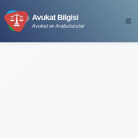
Avukat Bilgisi
Avukat ve Arabulucular