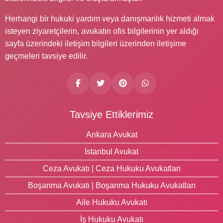
Herhangi bir hukuki yardım veya danışmanlık hizmeti almak
isteyen ziyaretçilerin, avukatın ofis bilgilerinin yer aldığı
sayfa üzerindeki iletişim bilgileri üzerinden iletişime
geçmeleri tavsiye edilir.
Tavsiye Ettiklerimiz
Ankara Avukat
İstanbul Avukat
Ceza Avukatı | Ceza Hukuku Avukatları
Boşanma Avukatı | Boşanma Hukuku Avukatları
Aile Hukuku Avukatı
İş Hukuku Avukatı