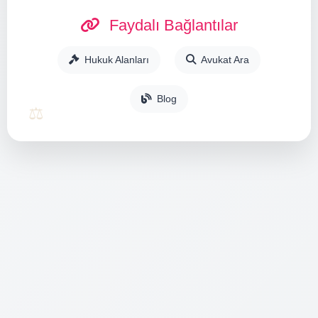
Faydalı Bağlantılar
Hukuk Alanları
Avukat Ara
Blog