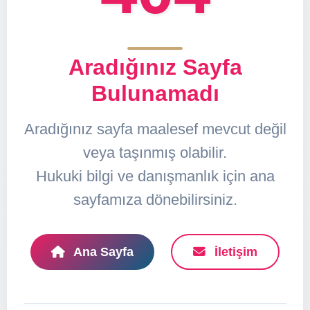
Aradığınız Sayfa
Bulunamadı
Aradığınız sayfa maalesef mevcut değil
veya taşınmış olabilir.
Hukuki bilgi ve danışmanlık için ana
sayfamıza dönebilirsiniz.
Ana Sayfa
İletişim