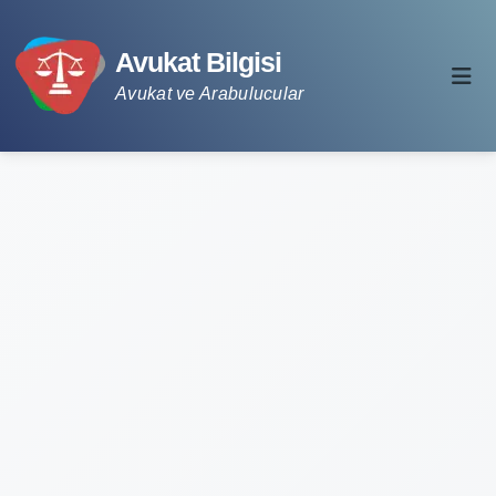
Avukat Bilgisi
Avukat ve Arabulucular