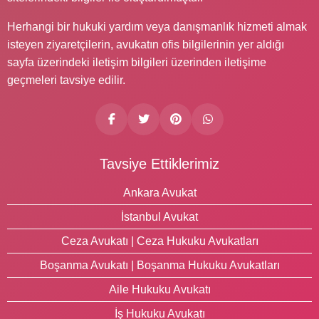
Herhangi bir hukuki yardım veya danışmanlık hizmeti almak
isteyen ziyaretçilerin, avukatın ofis bilgilerinin yer aldığı
sayfa üzerindeki iletişim bilgileri üzerinden iletişime
geçmeleri tavsiye edilir.
Tavsiye Ettiklerimiz
Ankara Avukat
İstanbul Avukat
Ceza Avukatı | Ceza Hukuku Avukatları
Boşanma Avukatı | Boşanma Hukuku Avukatları
Aile Hukuku Avukatı
İş Hukuku Avukatı