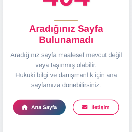
Aradığınız Sayfa
Bulunamadı
Aradığınız sayfa maalesef mevcut değil
veya taşınmış olabilir.
Hukuki bilgi ve danışmanlık için ana
sayfamıza dönebilirsiniz.
Ana Sayfa
İletişim