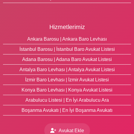
Hizmetlerimiz
Ankara Barosu | Ankara Baro Levhası
İstanbul Barosu | İstanbul Baro Avukat Listesi
Adana Barosu | Adana Baro Avukat Listesi
Antalya Baro Levhası | Antalya Avukat Listesi
İzmir Baro Levhası | İzmir Avukat Listesi
Konya Baro Levhası | Konya Avukat Listesi
Arabulucu Listesi | En İyi Arabulucu Ara
Boşanma Avukatı | En İyi Boşanma Avukatı
Avukat Ekle