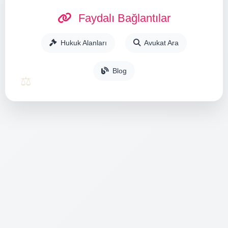
Faydalı Bağlantılar
Hukuk Alanları
Avukat Ara
Blog