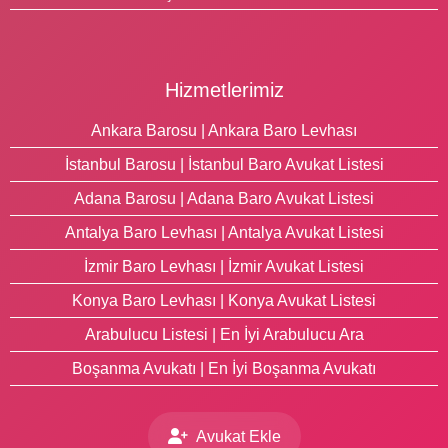
Hizmetlerimiz
Ankara Barosu | Ankara Baro Levhası
İstanbul Barosu | İstanbul Baro Avukat Listesi
Adana Barosu | Adana Baro Avukat Listesi
Antalya Baro Levhası | Antalya Avukat Listesi
İzmir Baro Levhası | İzmir Avukat Listesi
Konya Baro Levhası | Konya Avukat Listesi
Arabulucu Listesi | En İyi Arabulucu Ara
Boşanma Avukatı | En İyi Boşanma Avukatı
Avukat Ekle