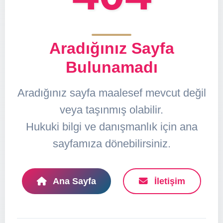
Aradığınız Sayfa
Bulunamadı
Aradığınız sayfa maalesef mevcut değil
veya taşınmış olabilir.
Hukuki bilgi ve danışmanlık için ana
sayfamıza dönebilirsiniz.
Ana Sayfa
İletişim