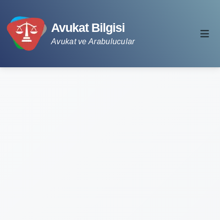
Avukat Bilgisi
Avukat ve Arabulucular