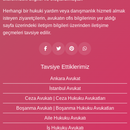
Herhangi bir hukuki yardım veya danışmanlık hizmeti almak
isteyen ziyaretçilerin, avukatın ofis bilgilerinin yer aldığı
sayfa üzerindeki iletişim bilgileri üzerinden iletişime
geçmeleri tavsiye edilir.
Tavsiye Ettiklerimiz
Ankara Avukat
İstanbul Avukat
Ceza Avukatı | Ceza Hukuku Avukatları
Boşanma Avukatı | Boşanma Hukuku Avukatları
Aile Hukuku Avukatı
İş Hukuku Avukatı