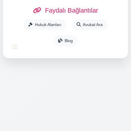
Faydalı Bağlantılar
Hukuk Alanları
Avukat Ara
Blog