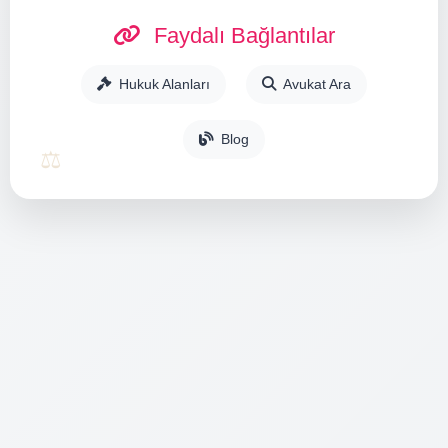
Faydalı Bağlantılar
Hukuk Alanları
Avukat Ara
Blog