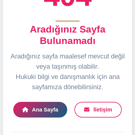
Aradığınız Sayfa
Bulunamadı
Aradığınız sayfa maalesef mevcut değil
veya taşınmış olabilir.
Hukuki bilgi ve danışmanlık için ana
sayfamıza dönebilirsiniz.
Ana Sayfa
İletişim