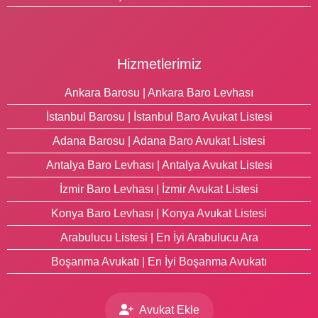
Hizmetlerimiz
Ankara Barosu | Ankara Baro Levhası
İstanbul Barosu | İstanbul Baro Avukat Listesi
Adana Barosu | Adana Baro Avukat Listesi
Antalya Baro Levhası | Antalya Avukat Listesi
İzmir Baro Levhası | İzmir Avukat Listesi
Konya Baro Levhası | Konya Avukat Listesi
Arabulucu Listesi | En İyi Arabulucu Ara
Boşanma Avukatı | En İyi Boşanma Avukatı
Avukat Ekle