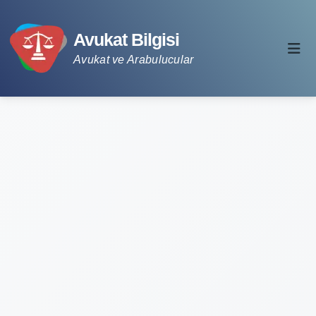
Avukat Bilgisi
Avukat ve Arabulucular