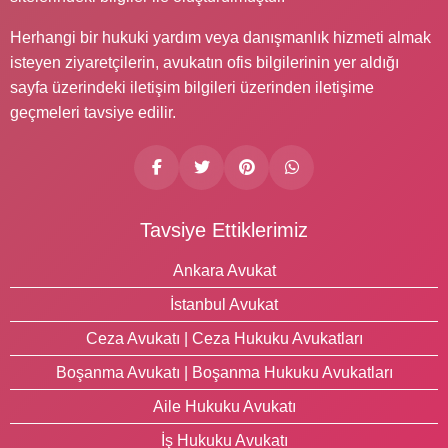
Herhangi bir hukuki yardım veya danışmanlık hizmeti almak
isteyen ziyaretçilerin, avukatın ofis bilgilerinin yer aldığı
sayfa üzerindeki iletişim bilgileri üzerinden iletişime
geçmeleri tavsiye edilir.
Tavsiye Ettiklerimiz
Ankara Avukat
İstanbul Avukat
Ceza Avukatı | Ceza Hukuku Avukatları
Boşanma Avukatı | Boşanma Hukuku Avukatları
Aile Hukuku Avukatı
İş Hukuku Avukatı