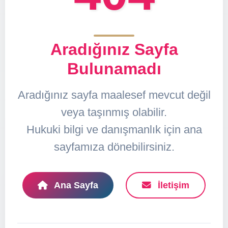
Aradığınız Sayfa
Bulunamadı
Aradığınız sayfa maalesef mevcut değil
veya taşınmış olabilir.
Hukuki bilgi ve danışmanlık için ana
sayfamıza dönebilirsiniz.
Ana Sayfa
İletişim