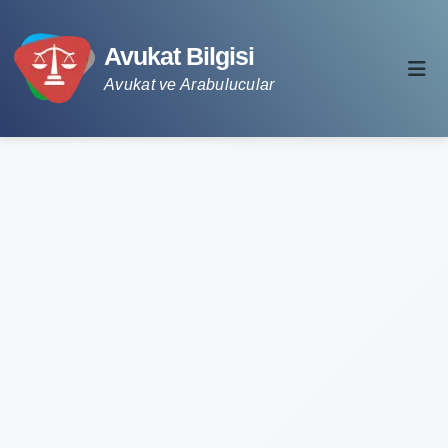
Avukat Bilgisi
Avukat ve Arabulucular