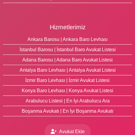
Hizmetlerimiz
Ankara Barosu | Ankara Baro Levhası
İstanbul Barosu | İstanbul Baro Avukat Listesi
Adana Barosu | Adana Baro Avukat Listesi
Antalya Baro Levhası | Antalya Avukat Listesi
İzmir Baro Levhası | İzmir Avukat Listesi
Konya Baro Levhası | Konya Avukat Listesi
Arabulucu Listesi | En İyi Arabulucu Ara
Boşanma Avukatı | En İyi Boşanma Avukatı
Avukat Ekle