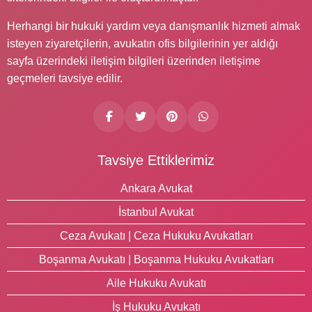
Herhangi bir hukuki yardım veya danışmanlık hizmeti almak
isteyen ziyaretçilerin, avukatın ofis bilgilerinin yer aldığı
sayfa üzerindeki iletişim bilgileri üzerinden iletişime
geçmeleri tavsiye edilir.
Tavsiye Ettiklerimiz
Ankara Avukat
İstanbul Avukat
Ceza Avukatı | Ceza Hukuku Avukatları
Boşanma Avukatı | Boşanma Hukuku Avukatları
Aile Hukuku Avukatı
İş Hukuku Avukatı