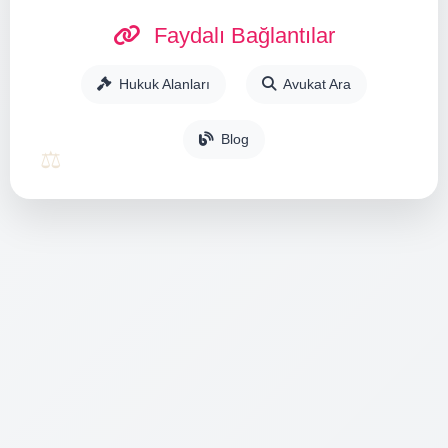
Faydalı Bağlantılar
Hukuk Alanları
Avukat Ara
Blog