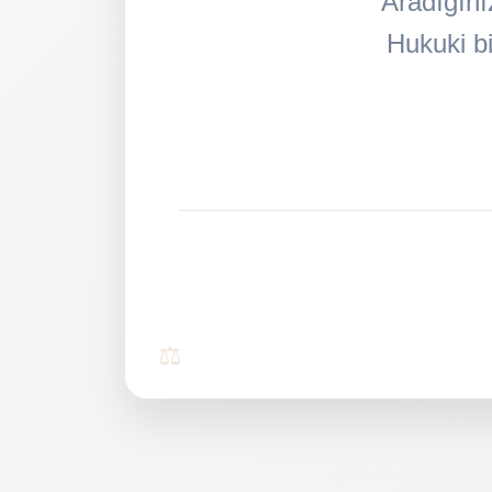
Aradığını
Hukuki bi