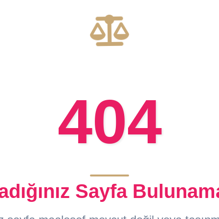
404
adığınız Sayfa Bulunam