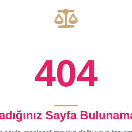
404
adığınız Sayfa Bulunam