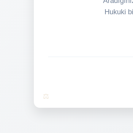
Aradığını
Hukuki bi