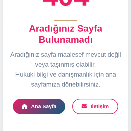
Aradığınız Sayfa
Bulunamadı
Aradığınız sayfa maalesef mevcut değil
veya taşınmış olabilir.
Hukuki bilgi ve danışmanlık için ana
sayfamıza dönebilirsiniz.
Ana Sayfa
İletişim