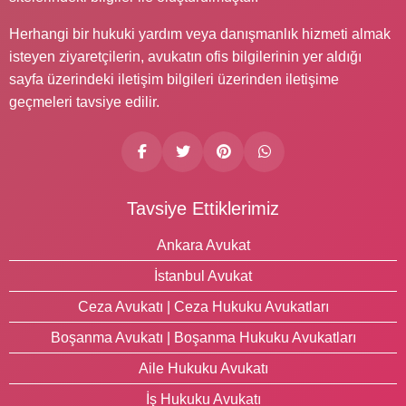
Herhangi bir hukuki yardım veya danışmanlık hizmeti almak
isteyen ziyaretçilerin, avukatın ofis bilgilerinin yer aldığı
sayfa üzerindeki iletişim bilgileri üzerinden iletişime
geçmeleri tavsiye edilir.
Tavsiye Ettiklerimiz
Ankara Avukat
İstanbul Avukat
Ceza Avukatı | Ceza Hukuku Avukatları
Boşanma Avukatı | Boşanma Hukuku Avukatları
Aile Hukuku Avukatı
İş Hukuku Avukatı