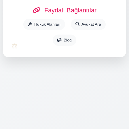
Faydalı Bağlantılar
Hukuk Alanları
Avukat Ara
Blog