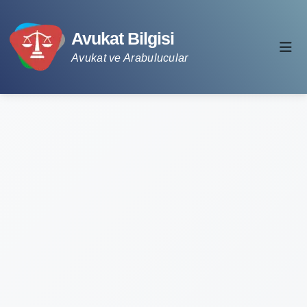
Avukat Bilgisi
Avukat ve Arabulucular