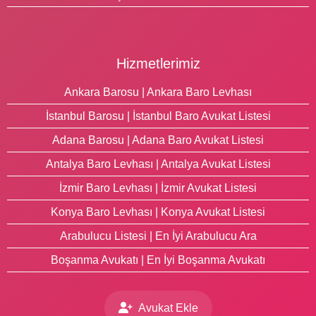
Hizmetlerimiz
Ankara Barosu | Ankara Baro Levhası
İstanbul Barosu | İstanbul Baro Avukat Listesi
Adana Barosu | Adana Baro Avukat Listesi
Antalya Baro Levhası | Antalya Avukat Listesi
İzmir Baro Levhası | İzmir Avukat Listesi
Konya Baro Levhası | Konya Avukat Listesi
Arabulucu Listesi | En İyi Arabulucu Ara
Boşanma Avukatı | En İyi Boşanma Avukatı
Avukat Ekle