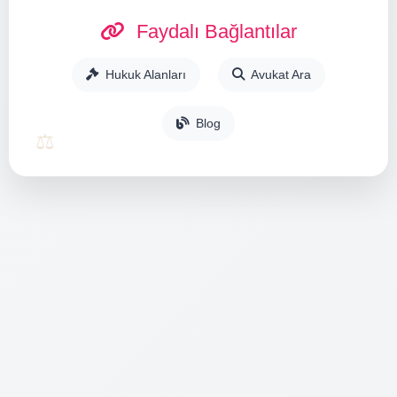
Faydalı Bağlantılar
Hukuk Alanları
Avukat Ara
Blog