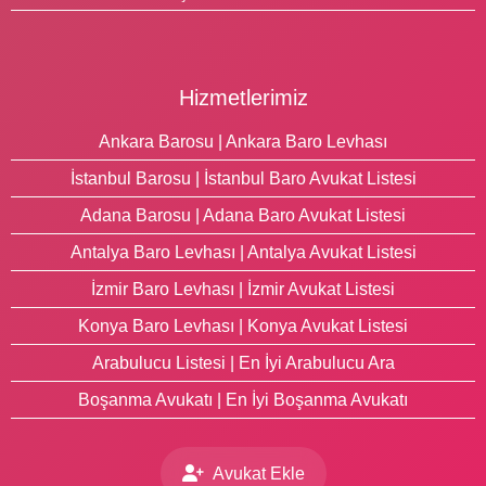
Hizmetlerimiz
Ankara Barosu | Ankara Baro Levhası
İstanbul Barosu | İstanbul Baro Avukat Listesi
Adana Barosu | Adana Baro Avukat Listesi
Antalya Baro Levhası | Antalya Avukat Listesi
İzmir Baro Levhası | İzmir Avukat Listesi
Konya Baro Levhası | Konya Avukat Listesi
Arabulucu Listesi | En İyi Arabulucu Ara
Boşanma Avukatı | En İyi Boşanma Avukatı
Avukat Ekle