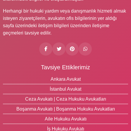
Herhangi bir hukuki yardım veya danışmanlık hizmeti almak
isteyen ziyaretçilerin, avukatın ofis bilgilerinin yer aldığı
sayfa üzerindeki iletişim bilgileri üzerinden iletişime
geçmeleri tavsiye edilir.
Tavsiye Ettiklerimiz
Ankara Avukat
İstanbul Avukat
Ceza Avukatı | Ceza Hukuku Avukatları
Boşanma Avukatı | Boşanma Hukuku Avukatları
Aile Hukuku Avukatı
İş Hukuku Avukatı