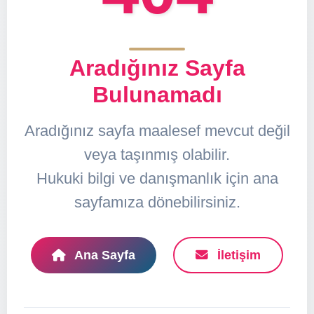
Aradığınız Sayfa
Bulunamadı
Aradığınız sayfa maalesef mevcut değil
veya taşınmış olabilir.
Hukuki bilgi ve danışmanlık için ana
sayfamıza dönebilirsiniz.
Ana Sayfa
İletişim