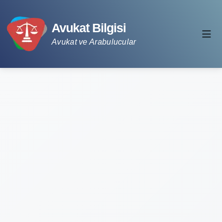
Avukat Bilgisi
Avukat ve Arabulucular