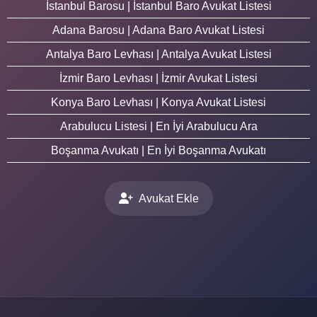
İstanbul Barosu | İstanbul Baro Avukat Listesi
Adana Barosu | Adana Baro Avukat Listesi
Antalya Baro Levhası | Antalya Avukat Listesi
İzmir Baro Levhası | İzmir Avukat Listesi
Konya Baro Levhası | Konya Avukat Listesi
Arabulucu Listesi | En İyi Arabulucu Ara
Boşanma Avukatı | En İyi Boşanma Avukatı
Avukat Ekle