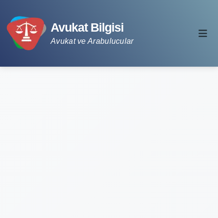
Avukat Bilgisi
Avukat ve Arabulucular