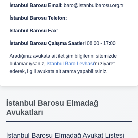
İstanbul Barosu Email:
baro@istanbulbarosu.org.tr
İstanbul Barosu Telefon:
İstanbul Barosu Fax:
İstanbul Barosu Çalışma Saatleri
08:00 - 17:00
Aradığınız avukata ait iletişim bilgilerini sitemizde
bulamadıysanız,
İstanbul Baro Levhası
'nı ziyaret
ederek, ilgili avukata ait arama yapabilirsiniz.
İstanbul Barosu Elmadağ
Avukatları
İstanbul Barosu Elmadağ Avukat Listesi