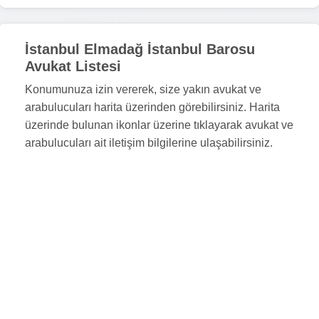
İstanbul Elmadağ İstanbul Barosu
Avukat Listesi
Konumunuza izin vererek, size yakın avukat ve
arabulucuları harita üzerinden görebilirsiniz. Harita
üzerinde bulunan ikonlar üzerine tıklayarak avukat ve
arabulucuları ait iletişim bilgilerine ulaşabilirsiniz.