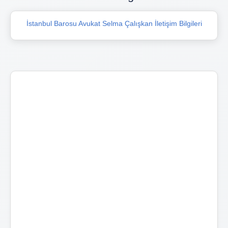
İstanbul Barosu Avukat Selma Çalışkan İletişim Bilgileri