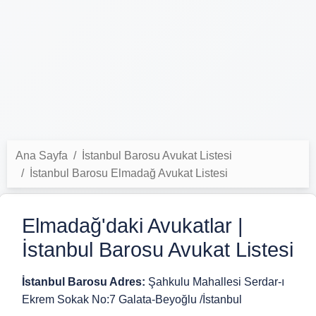
Ana Sayfa
İstanbul Barosu Avukat Listesi
İstanbul Barosu Elmadağ Avukat Listesi
Elmadağ'daki Avukatlar |
İstanbul Barosu Avukat Listesi
İstanbul Barosu Adres:
Şahkulu Mahallesi Serdar-ı
Ekrem Sokak No:7 Galata-Beyoğlu /İstanbul