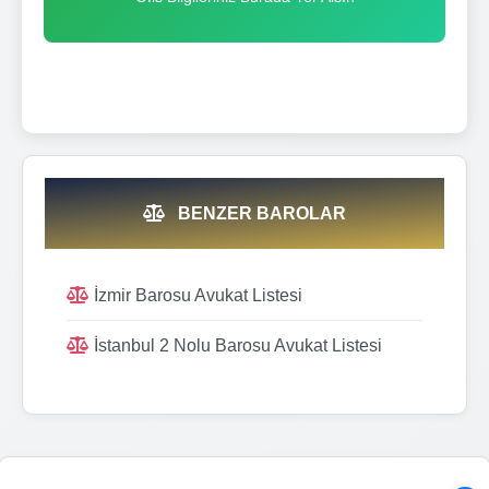
BENZER BAROLAR
İzmir Barosu Avukat Listesi
İstanbul 2 Nolu Barosu Avukat Listesi