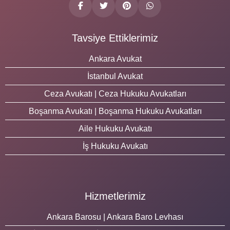
Tavsiye Ettiklerimiz
Ankara Avukat
İstanbul Avukat
Ceza Avukatı | Ceza Hukuku Avukatları
Boşanma Avukatı | Boşanma Hukuku Avukatları
Aile Hukuku Avukatı
İş Hukuku Avukatı
Hizmetlerimiz
Ankara Barosu | Ankara Baro Levhası