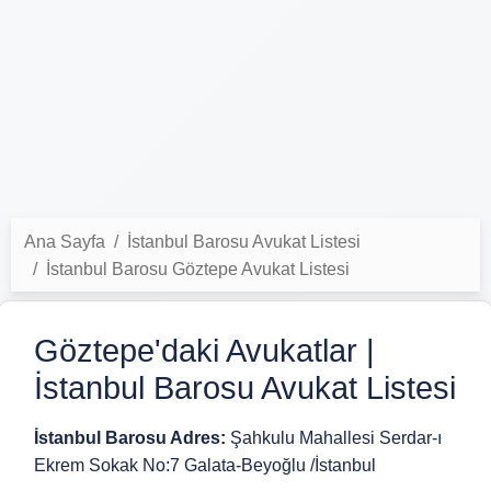
Ana Sayfa
İstanbul Barosu Avukat Listesi
İstanbul Barosu Göztepe Avukat Listesi
Göztepe'daki Avukatlar |
İstanbul Barosu Avukat Listesi
İstanbul Barosu Adres:
Şahkulu Mahallesi Serdar-ı
Ekrem Sokak No:7 Galata-Beyoğlu /İstanbul