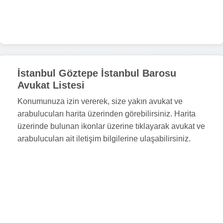
İstanbul Göztepe İstanbul Barosu
Avukat Listesi
Konumunuza izin vererek, size yakın avukat ve
arabulucuları harita üzerinden görebilirsiniz. Harita
üzerinde bulunan ikonlar üzerine tıklayarak avukat ve
arabulucuları ait iletişim bilgilerine ulaşabilirsiniz.