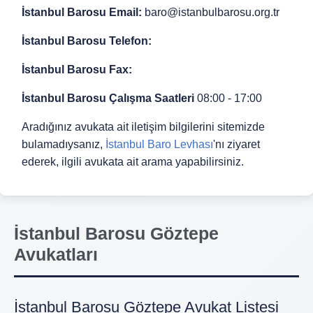
İstanbul Barosu Email:
baro@istanbulbarosu.org.tr
İstanbul Barosu Telefon:
İstanbul Barosu Fax:
İstanbul Barosu Çalışma Saatleri
08:00 - 17:00
Aradığınız avukata ait iletişim bilgilerini sitemizde
bulamadıysanız,
İstanbul Baro Levhası
'nı ziyaret
ederek, ilgili avukata ait arama yapabilirsiniz.
İstanbul Barosu Göztepe
Avukatları
İstanbul Barosu Göztepe Avukat Listesi