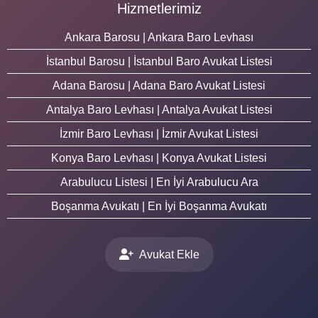
Hizmetlerimiz
Ankara Barosu | Ankara Baro Levhası
İstanbul Barosu | İstanbul Baro Avukat Listesi
Adana Barosu | Adana Baro Avukat Listesi
Antalya Baro Levhası | Antalya Avukat Listesi
İzmir Baro Levhası | İzmir Avukat Listesi
Konya Baro Levhası | Konya Avukat Listesi
Arabulucu Listesi | En İyi Arabulucu Ara
Boşanma Avukatı | En İyi Boşanma Avukatı
Avukat Ekle