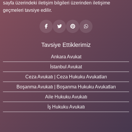
sayfa üzerindeki iletişim bilgileri üzerinden iletişime
geçmeleri tavsiye edilir.
Tavsiye Ettiklerimiz
Ankara Avukat
İstanbul Avukat
Ceza Avukatı | Ceza Hukuku Avukatları
Boşanma Avukatı | Boşanma Hukuku Avukatları
Aile Hukuku Avukatı
İş Hukuku Avukatı