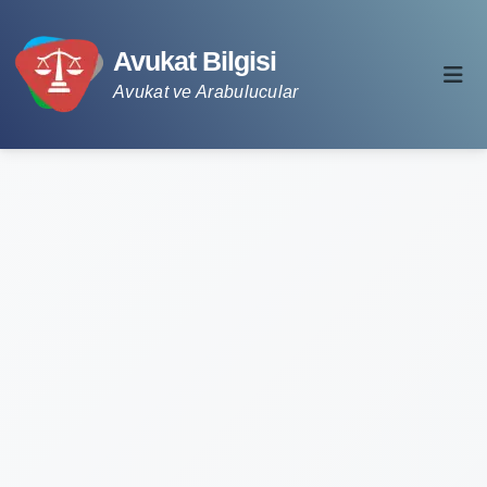
Avukat Bilgisi
Avukat ve Arabulucular