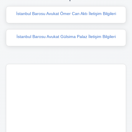
İstanbul Barosu Avukat Ömer Can Aktı İletişim Bilgileri
İstanbul Barosu Avukat Gülsima Palaz İletişim Bilgileri