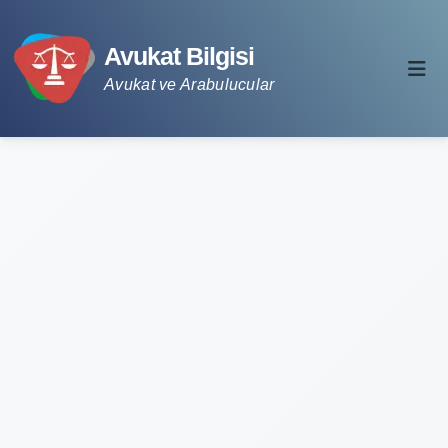
Avukat Bilgisi
Avukat ve Arabulucular