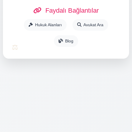
Faydalı Bağlantılar
Hukuk Alanları
Avukat Ara
Blog