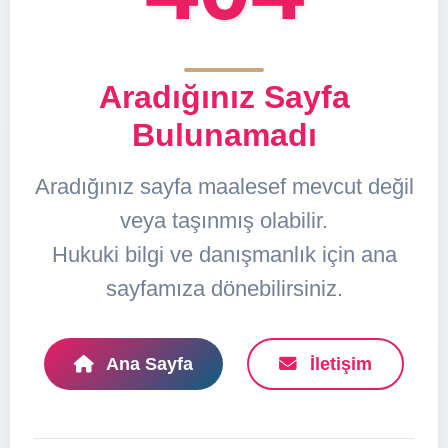
Aradığınız Sayfa
Bulunamadı
Aradığınız sayfa maalesef mevcut değil
veya taşınmış olabilir.
Hukuki bilgi ve danışmanlık için ana
sayfamıza dönebilirsiniz.
Ana Sayfa
İletişim