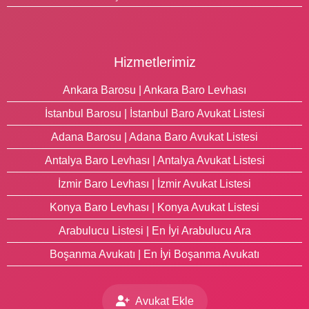
Hizmetlerimiz
Ankara Barosu | Ankara Baro Levhası
İstanbul Barosu | İstanbul Baro Avukat Listesi
Adana Barosu | Adana Baro Avukat Listesi
Antalya Baro Levhası | Antalya Avukat Listesi
İzmir Baro Levhası | İzmir Avukat Listesi
Konya Baro Levhası | Konya Avukat Listesi
Arabulucu Listesi | En İyi Arabulucu Ara
Boşanma Avukatı | En İyi Boşanma Avukatı
Avukat Ekle