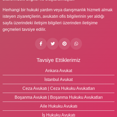
Herhangi bir hukuki yardım veya danışmanlık hizmeti almak
isteyen ziyaretçilerin, avukatın ofis bilgilerinin yer aldığı
sayfa üzerindeki iletişim bilgileri üzerinden iletişime
geçmeleri tavsiye edilir.
Tavsiye Ettiklerimiz
Ankara Avukat
İstanbul Avukat
Ceza Avukatı | Ceza Hukuku Avukatları
Boşanma Avukatı | Boşanma Hukuku Avukatları
Aile Hukuku Avukatı
İş Hukuku Avukatı