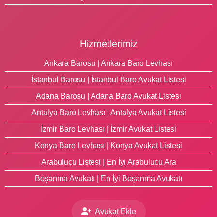
Hizmetlerimiz
Ankara Barosu | Ankara Baro Levhası
İstanbul Barosu | İstanbul Baro Avukat Listesi
Adana Barosu | Adana Baro Avukat Listesi
Antalya Baro Levhası | Antalya Avukat Listesi
İzmir Baro Levhası | İzmir Avukat Listesi
Konya Baro Levhası | Konya Avukat Listesi
Arabulucu Listesi | En İyi Arabulucu Ara
Boşanma Avukatı | En İyi Boşanma Avukatı
Avukat Ekle