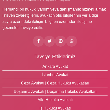
Herhangi bir hukuki yardım veya danışmanlık hizmeti almak
isteyen ziyaretçilerin, avukatın ofis bilgilerinin yer aldığı
sayfa üzerindeki iletişim bilgileri üzerinden iletişime
geçmeleri tavsiye edilir.
Tavsiye Ettiklerimiz
Ankara Avukat
İstanbul Avukat
Ceza Avukatı | Ceza Hukuku Avukatları
Boşanma Avukatı | Boşanma Hukuku Avukatları
Aile Hukuku Avukatı
İş Hukuku Avukatı