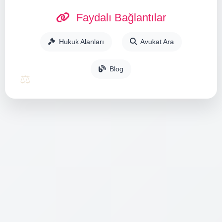
Faydalı Bağlantılar
Hukuk Alanları
Avukat Ara
Blog