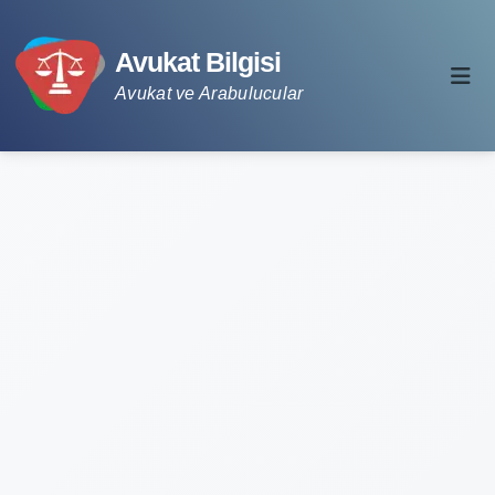
Avukat Bilgisi
Avukat ve Arabulucular