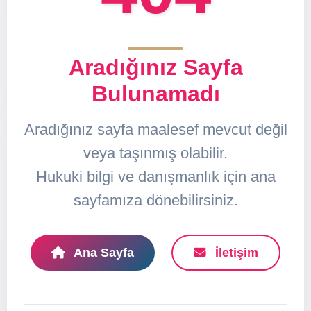
Aradığınız Sayfa
Bulunamadı
Aradığınız sayfa maalesef mevcut değil
veya taşınmış olabilir.
Hukuki bilgi ve danışmanlık için ana
sayfamıza dönebilirsiniz.
Ana Sayfa
İletişim