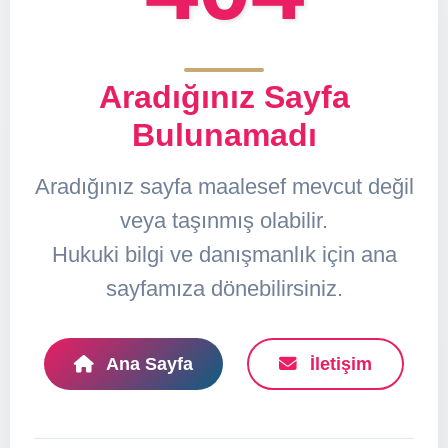
Aradığınız Sayfa
Bulunamadı
Aradığınız sayfa maalesef mevcut değil
veya taşınmış olabilir.
Hukuki bilgi ve danışmanlık için ana
sayfamıza dönebilirsiniz.
Ana Sayfa
İletişim