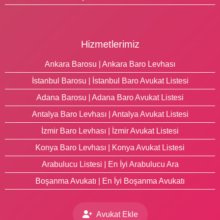
Hizmetlerimiz
Ankara Barosu | Ankara Baro Levhası
İstanbul Barosu | İstanbul Baro Avukat Listesi
Adana Barosu | Adana Baro Avukat Listesi
Antalya Baro Levhası | Antalya Avukat Listesi
İzmir Baro Levhası | İzmir Avukat Listesi
Konya Baro Levhası | Konya Avukat Listesi
Arabulucu Listesi | En İyi Arabulucu Ara
Boşanma Avukatı | En İyi Boşanma Avukatı
Avukat Ekle