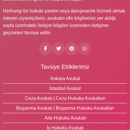
Herhangi bir hukuki yardım veya danışmanlık hizmeti almak
isteyen ziyaretçilerin, avukatın ofis bilgilerinin yer aldığı
sayfa üzerindeki iletişim bilgileri üzerinden iletişime
geçmeleri tavsiye edilir.
Tavsiye Ettiklerimiz
Ankara Avukat
İstanbul Avukat
Ceza Avukatı | Ceza Hukuku Avukatları
Boşanma Avukatı | Boşanma Hukuku Avukatları
Aile Hukuku Avukatı
İş Hukuku Avukatı