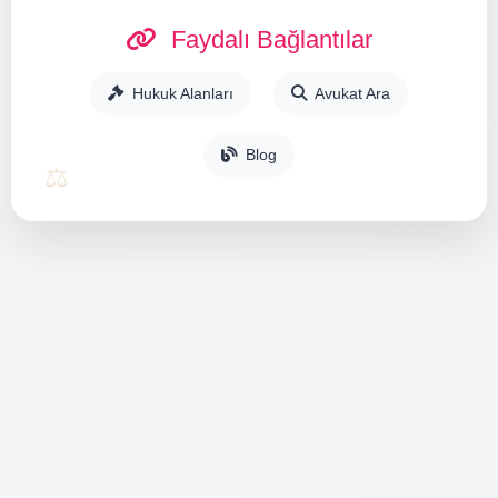
Faydalı Bağlantılar
Hukuk Alanları
Avukat Ara
Blog