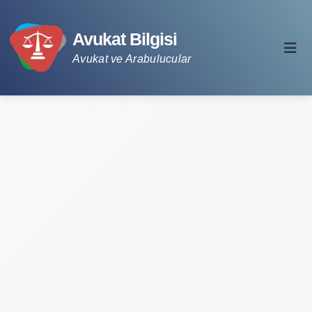
Avukat Bilgisi
Avukat ve Arabulucular