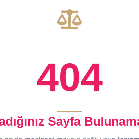
404
adığınız Sayfa Bulunam