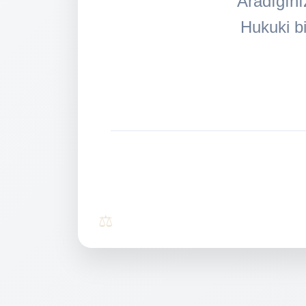
Aradığını
Hukuki bi