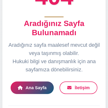
Aradığınız Sayfa
Bulunamadı
Aradığınız sayfa maalesef mevcut değil
veya taşınmış olabilir.
Hukuki bilgi ve danışmanlık için ana
sayfamıza dönebilirsiniz.
Ana Sayfa
İletişim