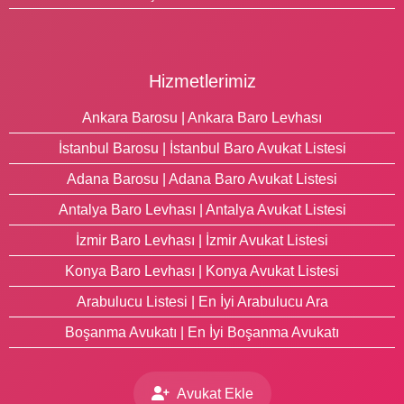
Hizmetlerimiz
Ankara Barosu | Ankara Baro Levhası
İstanbul Barosu | İstanbul Baro Avukat Listesi
Adana Barosu | Adana Baro Avukat Listesi
Antalya Baro Levhası | Antalya Avukat Listesi
İzmir Baro Levhası | İzmir Avukat Listesi
Konya Baro Levhası | Konya Avukat Listesi
Arabulucu Listesi | En İyi Arabulucu Ara
Boşanma Avukatı | En İyi Boşanma Avukatı
Avukat Ekle