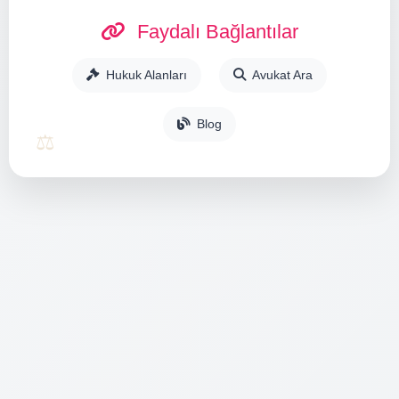
Faydalı Bağlantılar
Hukuk Alanları
Avukat Ara
Blog