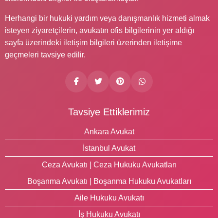
Herhangi bir hukuki yardım veya danışmanlık hizmeti almak
isteyen ziyaretçilerin, avukatın ofis bilgilerinin yer aldığı
sayfa üzerindeki iletişim bilgileri üzerinden iletişime
geçmeleri tavsiye edilir.
Tavsiye Ettiklerimiz
Ankara Avukat
İstanbul Avukat
Ceza Avukatı | Ceza Hukuku Avukatları
Boşanma Avukatı | Boşanma Hukuku Avukatları
Aile Hukuku Avukatı
İş Hukuku Avukatı