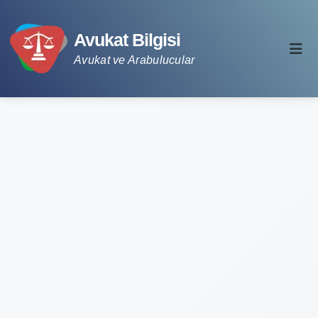
Avukat Bilgisi
Avukat ve Arabulucular