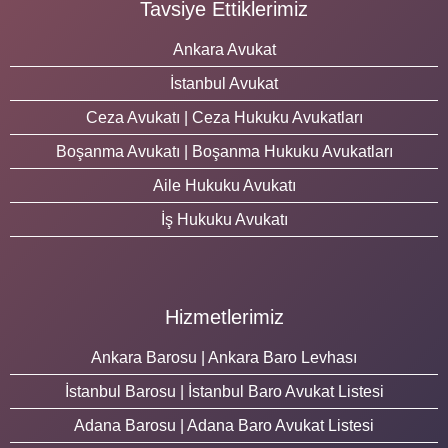
Tavsiye Ettiklerimiz
Ankara Avukat
İstanbul Avukat
Ceza Avukatı | Ceza Hukuku Avukatları
Boşanma Avukatı | Boşanma Hukuku Avukatları
Aile Hukuku Avukatı
İş Hukuku Avukatı
Hizmetlerimiz
Ankara Barosu | Ankara Baro Levhası
İstanbul Barosu | İstanbul Baro Avukat Listesi
Adana Barosu | Adana Baro Avukat Listesi