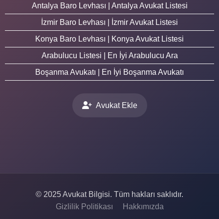
Antalya Baro Levhası | Antalya Avukat Listesi
İzmir Baro Levhası | İzmir Avukat Listesi
Konya Baro Levhası | Konya Avukat Listesi
Arabulucu Listesi | En İyi Arabulucu Ara
Boşanma Avukatı | En İyi Boşanma Avukatı
Avukat Ekle
© 2025 Avukat Bilgisi. Tüm hakları saklıdır.
Gizlilik Politikası
Hakkımızda