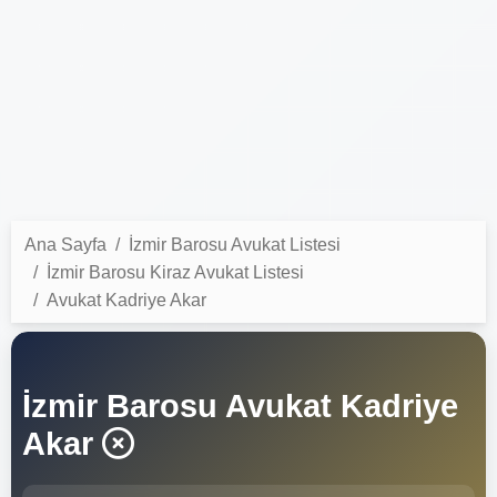
Ana Sayfa
İzmir Barosu Avukat Listesi
İzmir Barosu Kiraz Avukat Listesi
Avukat Kadriye Akar
İzmir Barosu Avukat Kadriye
Akar