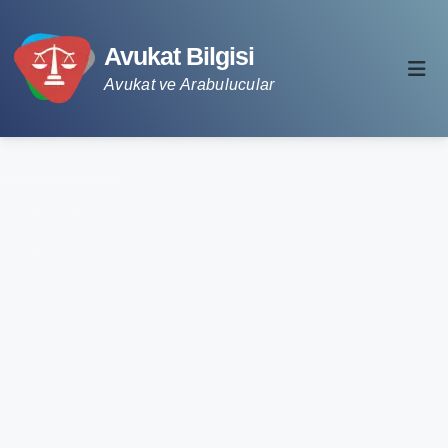
Avukat Bilgisi
Avukat ve Arabulucular