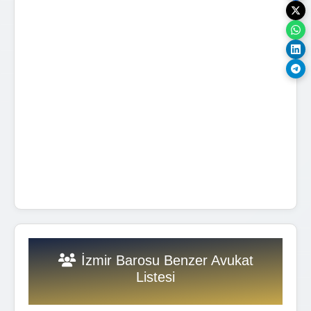
İzmir Barosu Benzer Avukat
Listesi