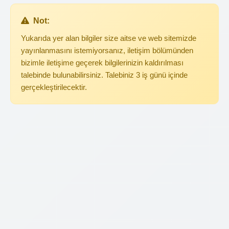
Not:
Yukarıda yer alan bilgiler size aitse ve web sitemizde
yayınlanmasını istemiyorsanız, iletişim bölümünden
bizimle iletişime geçerek bilgilerinizin kaldırılması
talebinde bulunabilirsiniz. Talebiniz 3 iş günü içinde
gerçekleştirilecektir.