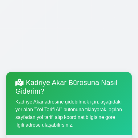
Kadriye Akar Bürosuna Nasıl
Giderim?
Kadriye Akar adresine gidebilmek için, aşağıdaki
yer alan "Yol Tarifi Al" butonuna tıklayarak, açılan
sayfadan yol tarifi alıp koordinat bilgisine göre
ilgili adrese ulaşabilirsiniz.