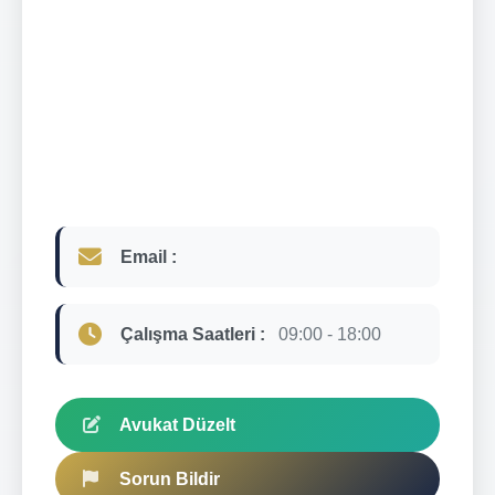
Email :
Çalışma Saatleri :
09:00 - 18:00
Avukat Düzelt
Sorun Bildir