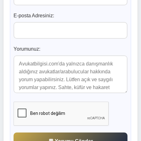
E-posta Adresiniz:
Yorumunuz: