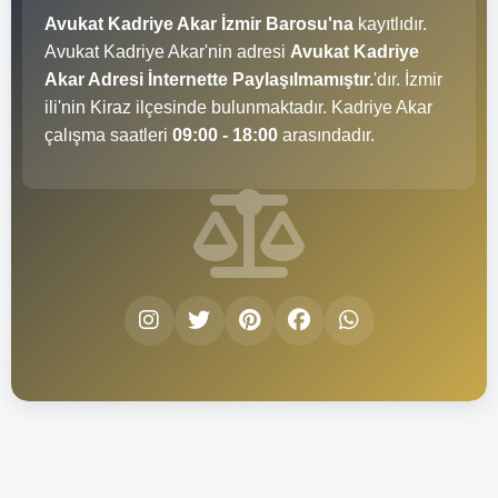
Avukat Kadriye Akar İzmir Barosu'na
kayıtlıdır.
Avukat Kadriye Akar'nin adresi
Avukat Kadriye
Akar Adresi İnternette Paylaşılmamıştır.
'dır. İzmir
ili'nin Kiraz ilçesinde bulunmaktadır. Kadriye Akar
çalışma saatleri
09:00 - 18:00
arasındadır.