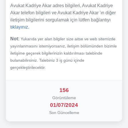
Avukat Kadriye Akar adres bilgileri, Avukat Kadriye
Akar telefon bilgileri ve Avukat Kadriye Akar 'ın diğer
iletişim bilgilerini sorgulamak için lütfen bağlantıyı
tıklayınız.
Not:
Yukarıda yer alan bilgiler size aitse ve web sitemizde
yayınlanmasını istemiyorsanız, iletişim bölümünden bizimle
iletişime geçerek bilgilerinizin kaldırılması talebinde
bulanabilirsiniz. Talebiniz 3 iş günü içinde
gerçekleştirilecektir.
156
Görüntüleme
01/07/2024
Son Güncelleme