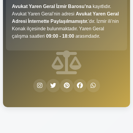
Avukat Yaren Geral İzmir Barosu'na
kayıtlıdır.
Avukat Yaren Geral'nin adresi
Avukat Yaren Geral
Adresi İnternette Paylaşılmamıştır.
'dır. İzmir ili'nin
Konak ilçesinde bulunmaktadır. Yaren Geral
çalışma saatleri
09:00 - 18:00
arasındadır.