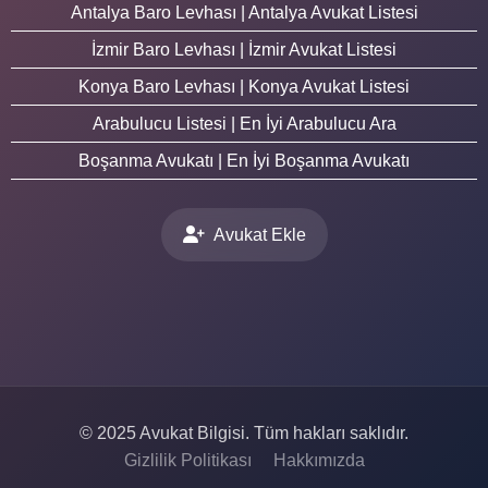
Antalya Baro Levhası | Antalya Avukat Listesi
İzmir Baro Levhası | İzmir Avukat Listesi
Konya Baro Levhası | Konya Avukat Listesi
Arabulucu Listesi | En İyi Arabulucu Ara
Boşanma Avukatı | En İyi Boşanma Avukatı
Avukat Ekle
© 2025 Avukat Bilgisi. Tüm hakları saklıdır.
Gizlilik Politikası
Hakkımızda