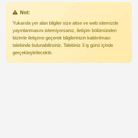
Not:
Yukarıda yer alan bilgiler size aitse ve web sitemizde
yayınlanmasını istemiyorsanız, iletişim bölümünden
bizimle iletişime geçerek bilgilerinizin kaldırılması
talebinde bulunabilirsiniz. Talebiniz 3 iş günü içinde
gerçekleştirilecektir.