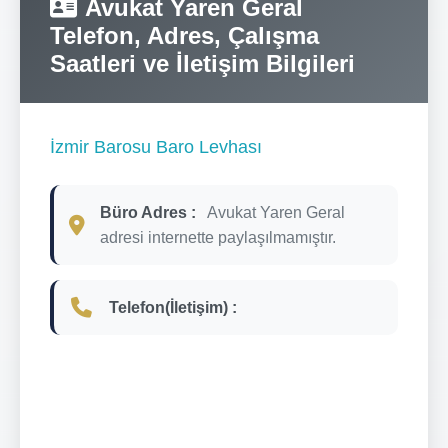
Avukat Yaren Geral
Telefon, Adres, Çalışma
Saatleri ve İletişim Bilgileri
İzmir Barosu Baro Levhası
Büro Adres :
Avukat Yaren Geral
adresi internette paylaşılmamıştır.
Telefon(İletişim) :