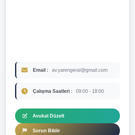
Email :
av.yarengeral@gmail.com
Çalışma Saatleri :
09:00 - 18:00
Avukat Düzelt
Sorun Bildir