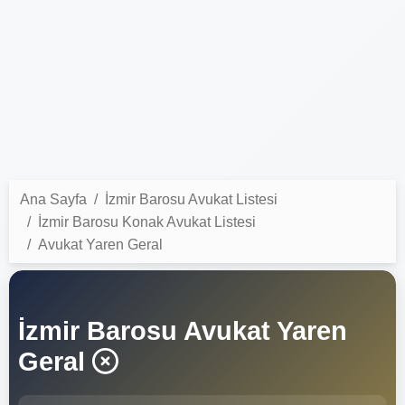
Ana Sayfa
İzmir Barosu Avukat Listesi
İzmir Barosu Konak Avukat Listesi
Avukat Yaren Geral
İzmir Barosu Avukat Yaren
Geral