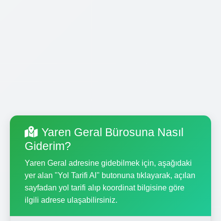
Yaren Geral Bürosuna Nasıl
Giderim?
Yaren Geral adresine gidebilmek için, aşağıdaki
yer alan "Yol Tarifi Al" butonuna tıklayarak, açılan
sayfadan yol tarifi alıp koordinat bilgisine göre
ilgili adrese ulaşabilirsiniz.