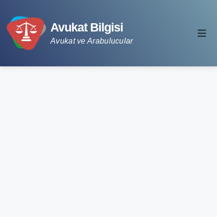
Avukat Bilgisi
Avukat ve Arabulucular