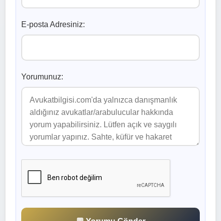
E-posta Adresiniz:
Yorumunuz: