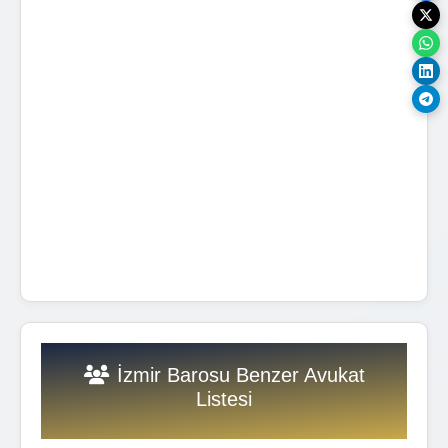
İzmir Barosu Benzer Avukat
Listesi