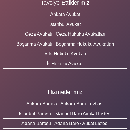
Tavsiye Ettiklerimiz
Ankara Avukat
İstanbul Avukat
Ceza Avukatı | Ceza Hukuku Avukatları
Boşanma Avukatı | Boşanma Hukuku Avukatları
Aile Hukuku Avukatı
İş Hukuku Avukatı
Hizmetlerimiz
Ankara Barosu | Ankara Baro Levhası
İstanbul Barosu | İstanbul Baro Avukat Listesi
Adana Barosu | Adana Baro Avukat Listesi