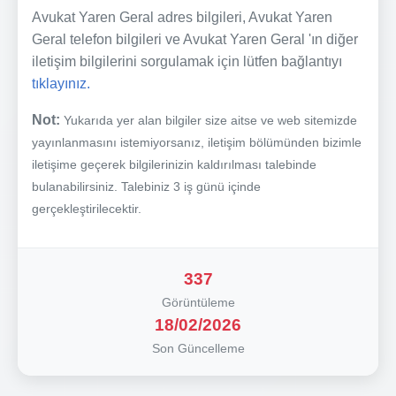
Avukat Yaren Geral adres bilgileri, Avukat Yaren
Geral telefon bilgileri ve Avukat Yaren Geral 'ın diğer
iletişim bilgilerini sorgulamak için lütfen bağlantıyı
tıklayınız.
Not:
Yukarıda yer alan bilgiler size aitse ve web sitemizde
yayınlanmasını istemiyorsanız, iletişim bölümünden bizimle
iletişime geçerek bilgilerinizin kaldırılması talebinde
bulanabilirsiniz. Talebiniz 3 iş günü içinde
gerçekleştirilecektir.
337
Görüntüleme
18/02/2026
Son Güncelleme