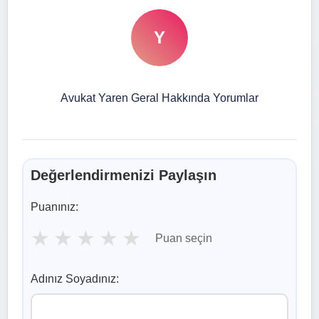
Y
Avukat Yaren Geral Hakkında Yorumlar
Değerlendirmenizi Paylaşın
Puanınız:
★
★
★
★
★
Puan seçin
Adınız Soyadınız: