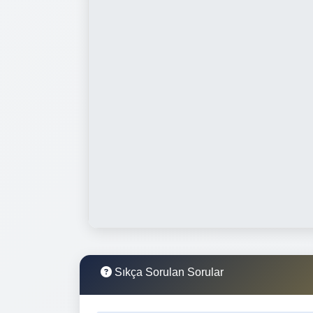
Sıkça Sorulan Sorular