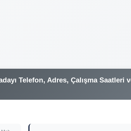
dayı Telefon, Adres, Çalışma Saatleri v